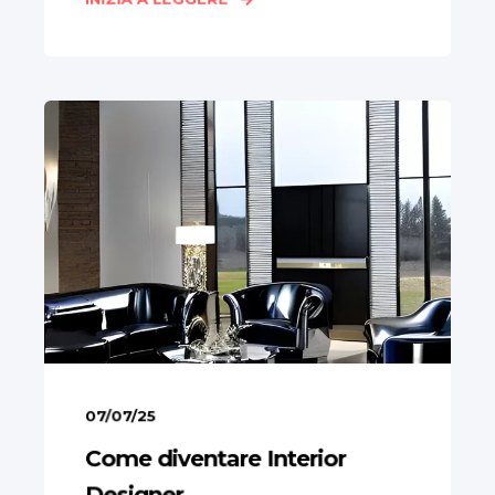
07/07/25
Come diventare Interior
Designer