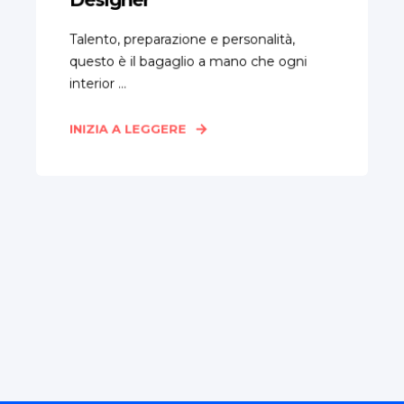
Talento, preparazione e personalità,
questo è il bagaglio a mano che ogni
interior ...
INIZIA A LEGGERE