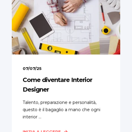
07/07/25
Come diventare Interior
Designer
Talento, preparazione e personalità,
questo è il bagaglio a mano che ogni
interior ...
INIZIA A LEGGERE