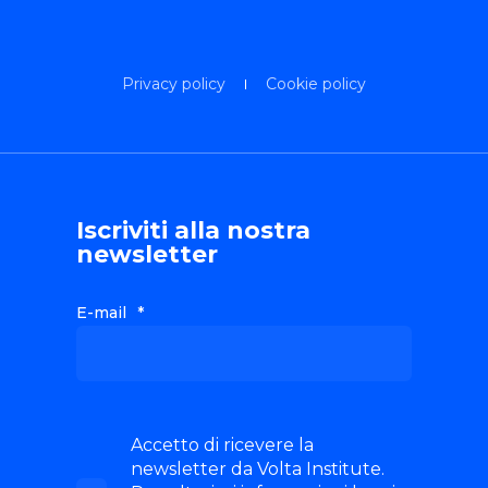
Privacy policy
Cookie policy
Iscriviti alla nostra
newsletter
E-mail
*
Accetto di ricevere la
newsletter da Volta Institute.