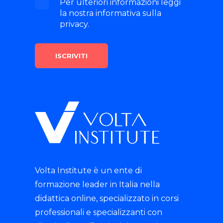
Per ulteriori informazioni leggi
la nostra informativa sulla
privacy.
Volta Institute è un ente di
formazione leader in Italia nella
didattica online, specializzato in corsi
professionali e specializzanti con