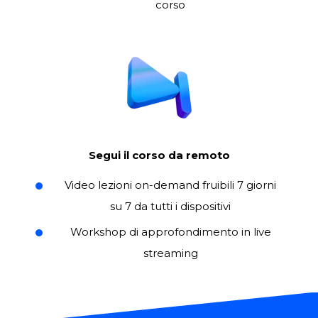
corso
Segui il corso da remoto
Video lezioni on-demand fruibili 7 giorni
su 7 da tutti i dispositivi
Workshop di approfondimento in live
streaming