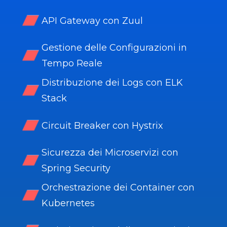
API Gateway con Zuul
Gestione delle Configurazioni in
Tempo Reale
Distribuzione dei Logs con ELK
Stack
Circuit Breaker con Hystrix
Sicurezza dei Microservizi con
Spring Security
Orchestrazione dei Container con
Kubernetes