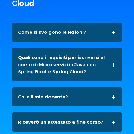
Cloud
Come si svolgono le lezioni?
Quali sono i requisiti per iscriversi al
corso di Microservizi in Java con
Spring Boot e Spring Cloud?
Chi è il mio docente?
Riceverò un attestato a fine corso?