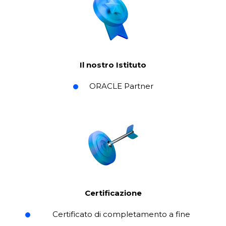
Il nostro Istituto
ORACLE Partner
Certificazione
Certificato di completamento a fine