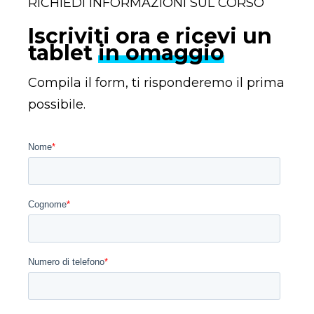
RICHIEDI INFORMAZIONI SUL CORSO
Iscriviti ora e ricevi un
tablet
in omaggio
Compila il form, ti risponderemo il prima
possibile.