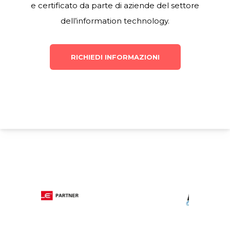
e certificato da parte di aziende del settore
dell’information technology.
RICHIEDI INFORMAZIONI