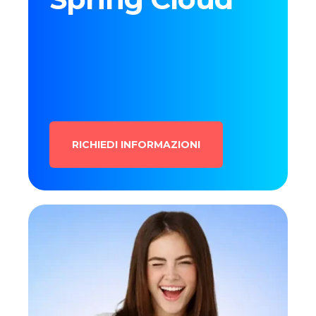
RICHIEDI INFORMAZIONI