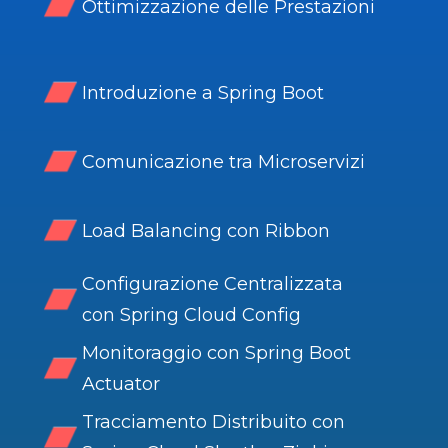
Ottimizzazione delle Prestazioni
Introduzione a Spring Boot
Comunicazione tra Microservizi
Load Balancing con Ribbon
Configurazione Centralizzata
con Spring Cloud Config
Monitoraggio con Spring Boot
Actuator
Tracciamento Distribuito con