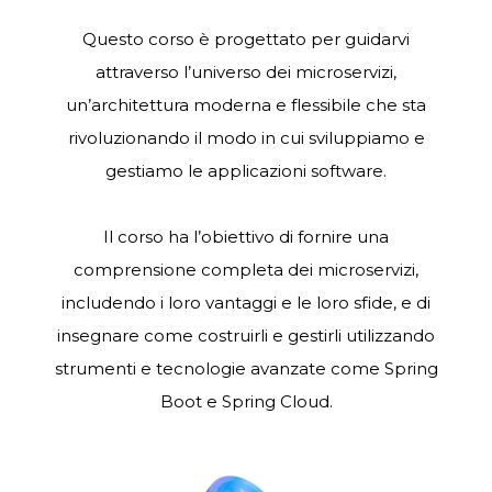
Questo corso è progettato per guidarvi
attraverso l’universo dei microservizi,
un’architettura moderna e flessibile che sta
rivoluzionando il modo in cui sviluppiamo e
gestiamo le applicazioni software.
Il corso ha l’obiettivo di fornire una
comprensione completa dei microservizi,
includendo i loro vantaggi e le loro sfide, e di
insegnare come costruirli e gestirli utilizzando
strumenti e tecnologie avanzate come Spring
Boot e Spring Cloud.