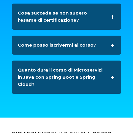
Cosa succede se non supero
l'esame di certificazione?
Come posso iscrivermi al corso?
Quanto dura il corso di Microservizi
in Java con Spring Boot e Spring
Cloud?