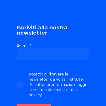
Iscriviti alla nostra
newsletter
E-mail
*
Accetto di ricevere la
newsletter da Volta Institute.
Per ulteriori informazioni leggi
la nostra informativa sulla
privacy.