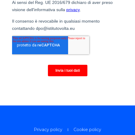
Privacy policy
Cookie policy