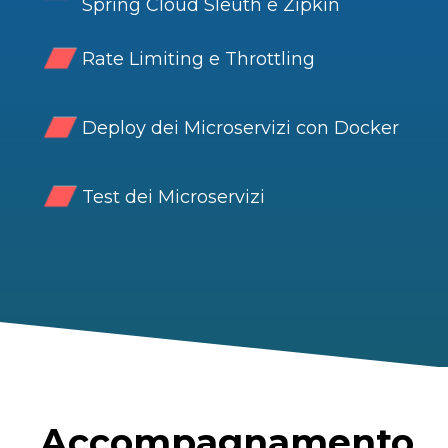
Spring Cloud Sleuth e Zipkin
Rate Limiting e Throttling
Deploy dei Microservizi con Docker
Test dei Microservizi
Accompagnamento