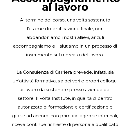
al lavoro
Al termine del corso, una volta sostenuto
l’esame di certificazione finale, non
abbandoniamo i nostri allievi, anzi, li
accompagniamo e li aiutiamo in un processo di
inserimento sul mercato del lavoro.
La Consulenza di Carriera prevede, infatti, sia
un’attività formativa, sia dei veri e propri colloqui
di lavoro da sostenere presso aziende del
settore. I
l Volta Institute
, in qualità di centro
autorizzato di formazione e certificazione e
grazie ad accordi con primarie agenzie interinali,
riceve continue richieste di personale qualificato