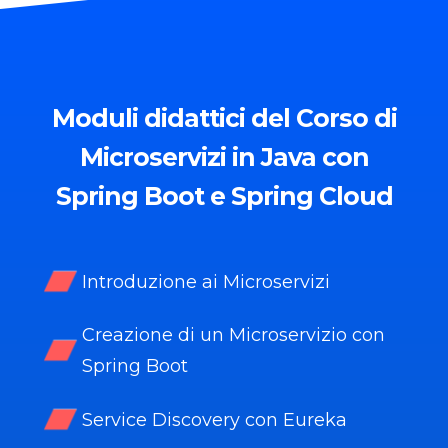
Moduli
didattici del Corso di
Microservizi in Java con
Spring Boot e Spring Cloud
Introduzione ai Microservizi
Creazione di un Microservizio con
Spring Boot
Service Discovery con Eureka