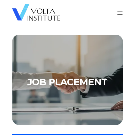
JOB PLACEMENT