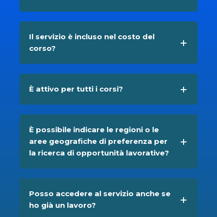
Il servizio è incluso nel costo del
corso?
È attivo per tutti i corsi?
È possibile indicare le regioni o le
aree geografiche di preferenza per
la ricerca di opportunità lavorative?
Posso accedere al servizio anche se
ho già un lavoro?