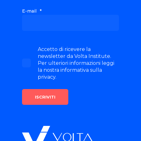
E-mail
*
Accetto di ricevere la
newsletter da Volta Institute.
Per ulteriori informazioni leggi
la nostra informativa sulla
privacy.