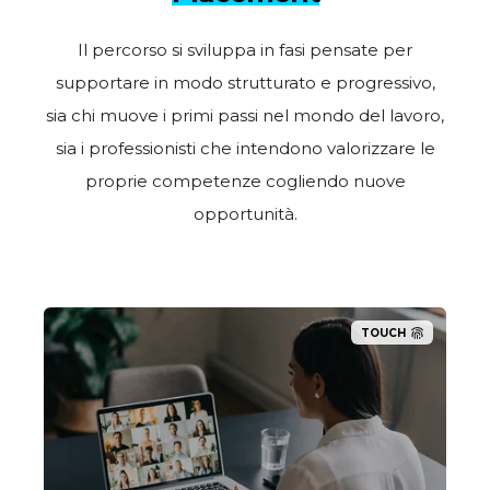
Il percorso si sviluppa in fasi pensate per
supportare in modo strutturato e progressivo,
sia chi muove i primi passi nel mondo del lavoro,
sia i professionisti che intendono valorizzare le
proprie competenze cogliendo nuove
opportunità.
TOUCH