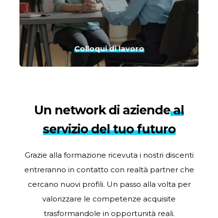
Colloqui di lavoro
Un network di aziende
al
servizio del tuo futuro
Grazie alla formazione ricevuta i nostri discenti
entreranno in contatto con realtà partner che
cercano nuovi profili. Un passo alla volta per
valorizzare le competenze acquisite
trasformandole in opportunità reali.