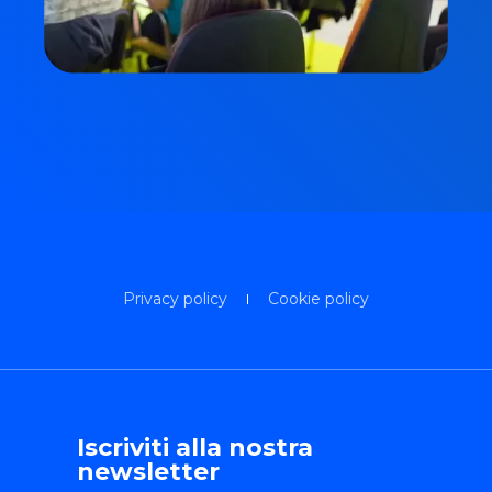
Privacy policy
Cookie policy
Iscriviti alla nostra
newsletter