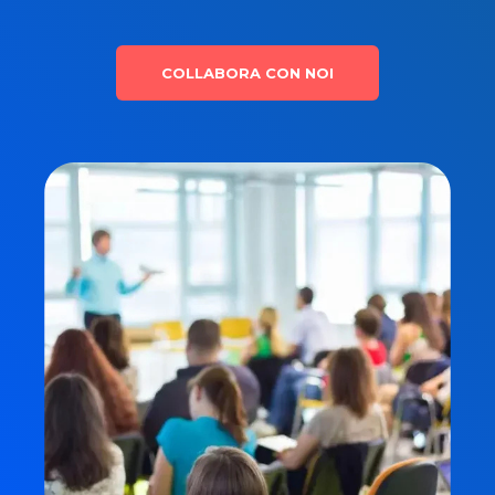
COLLABORA CON NOI