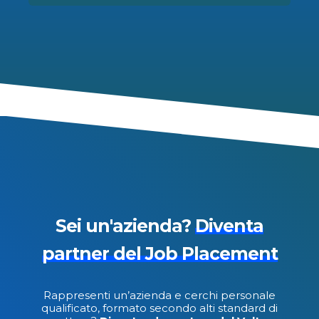
Sei un'azienda?
Diventa
partner del Job Placement
Rappresenti un’azienda e cerchi personale
qualificato, formato secondo alti standard di