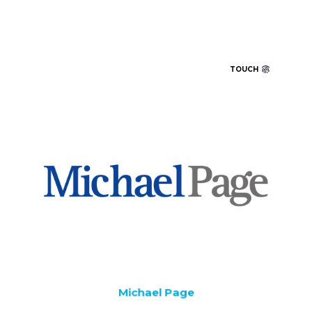
TOUCH
Michael Page è un punto di riferimento internazionale
nel recruitment specializzato, con un network globale e
competenze consolidate nella selezione dei migliori
talenti.
La collaborazione con la nostra azienda si concretizza
con una masterclass che rafforza il legame tra
formazione, orientamento professionale e accesso
qualificato al mondo del lavoro.
Michael Page