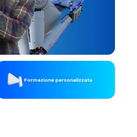
Formazione personalizzata