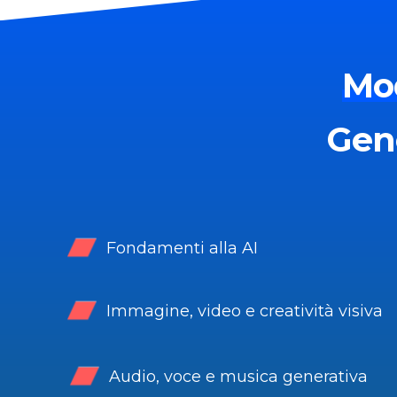
Mo
Gen
Fondamenti alla AI
Immagine, video e creatività visiva
Audio, voce e musica generativa