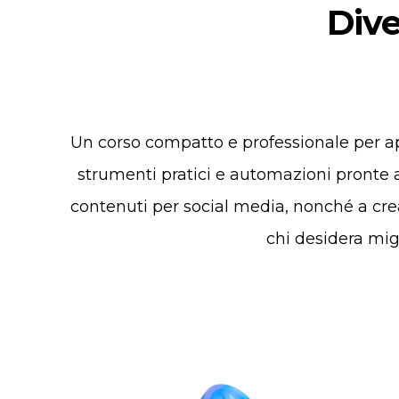
Dive
Un corso compatto e professionale per app
strumenti pratici e automazioni pronte a
contenuti per social media, nonché a cr
chi desidera migl