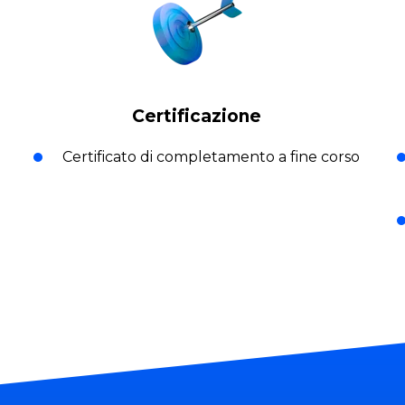
Certificazione
Certificato di completamento a fine corso