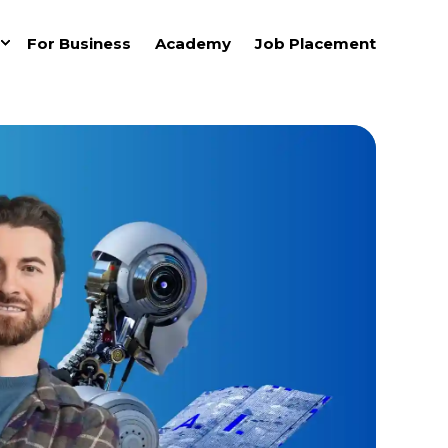
For Business
Academy
Job Placement