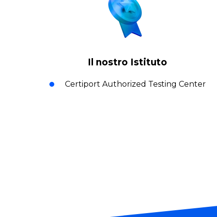
Il nostro Istituto
Certiport Authorized Testing Center