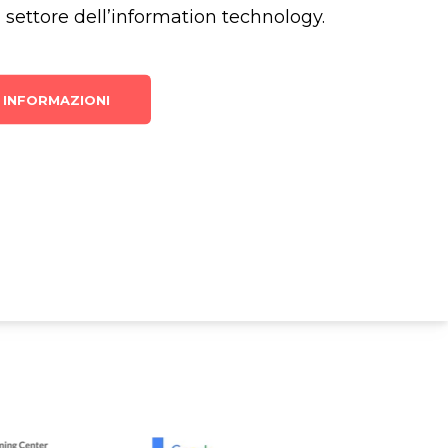
 settore dell’information technology.
I INFORMAZIONI