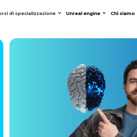
rsi di specializzazione
Unreal engine
Chi siamo