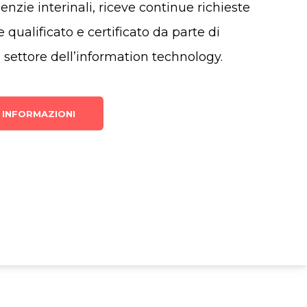
enzie interinali, riceve continue richieste
 qualificato e certificato da parte di
 settore dell’information technology.
I INFORMAZIONI