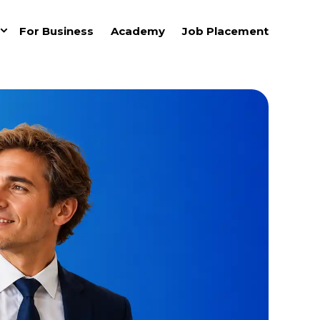
For Business
Academy
Job Placement