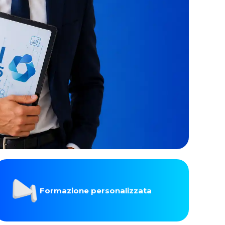
Formazione personalizzata