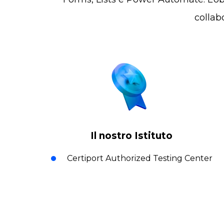
collab
Il nostro Istituto
Certiport Authorized Testing Center