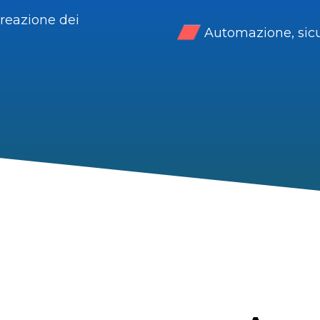
reazione dei
Automazione, sicu