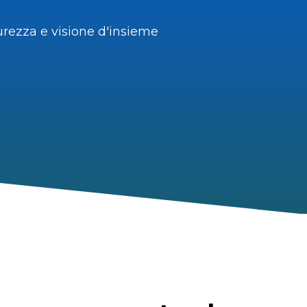
rezza e visione d'insieme