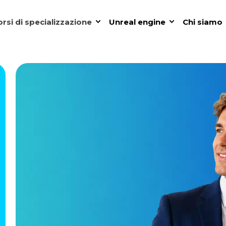
rsi di specializzazione
Unreal engine
Chi siamo