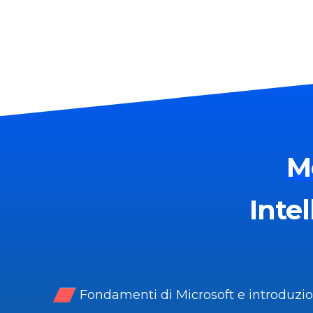
M
Intel
Fondamenti di Microsoft e introduzio