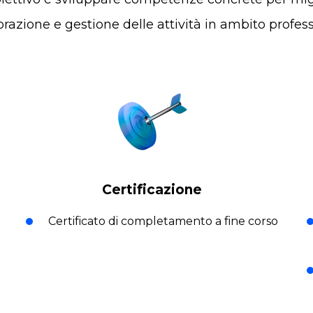
orazione e gestione delle attività in ambito profess
Certificazione
Certificato di completamento a fine corso