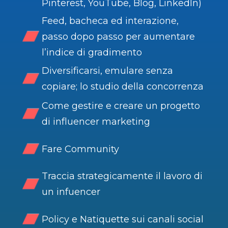
Pinterest, YouTube, Blog, LinkedIn)
Feed, bacheca ed interazione,
passo dopo passo per aumentare
l’indice di gradimento
Diversificarsi, emulare senza
copiare; lo studio della concorrenza
Come gestire e creare un progetto
di influencer marketing
Fare Community
Traccia strategicamente il lavoro di
un infuencer
Policy e Natiquette sui canali social