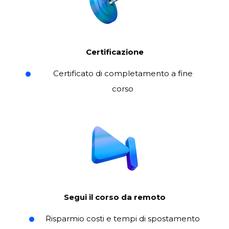
Certificazione
Certificato di completamento a fine
corso
Segui il corso da remoto
Risparmio costi e tempi di spostamento