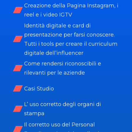
Creazione della Pagina Instagram, i
reel e i video IGTV
Identità digitale e card di
presentazione per farsi conoscere.
Tutti i tools per creare il curriculum
digitale dell’influencer
Come rendersi riconoscibili e
rilevanti per le aziende
Casi Studio
L’ uso corretto degli organi di
stampa
Il corretto uso del Personal