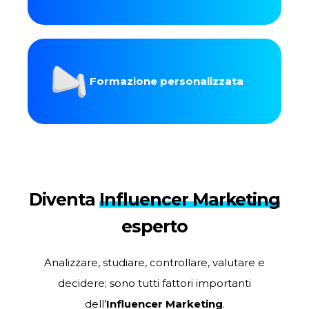
Formazione personalizzata
Diventa
Influencer Marketing
esperto
Analizzare, studiare, controllare, valutare e
decidere; sono tutti fattori importanti
dell’
Influencer Marketing
.