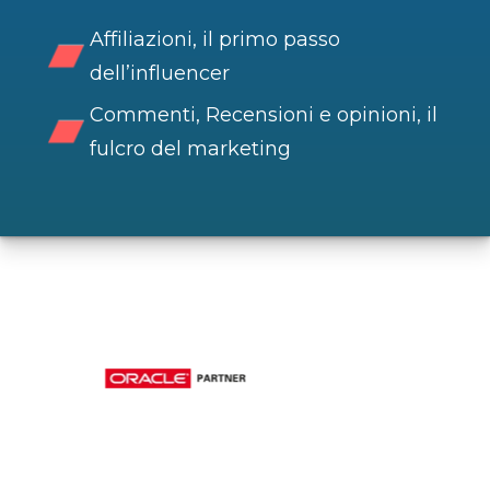
Affiliazioni, il primo passo
dell’influencer
Commenti, Recensioni e opinioni, il
fulcro del marketing