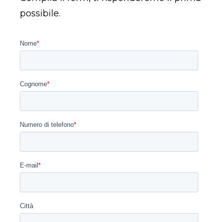
possibile.