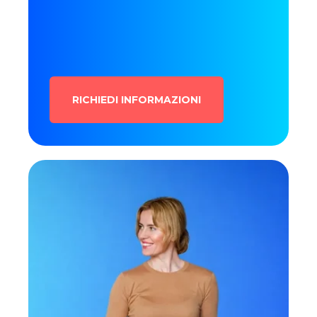
RICHIEDI INFORMAZIONI