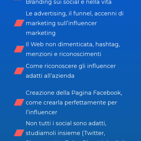
Branding sui social e nella vita
Le advertising, il funnel, accenni di
marketing sull’influencer
marketing
Il Web non dimenticata, hashtag,
menzioni e riconoscimenti
Come riconoscere gli influencer
adatti all’azienda
Creazione della Pagina Facebook,
come crearla perfettamente per
l’influencer
Non tutti i social sono adatti,
studiamoli insieme (Twitter,