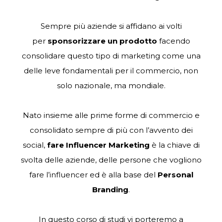
Sempre più aziende si affidano ai volti
per
sponsorizzare un prodotto
facendo
consolidare questo tipo di marketing come una
delle leve fondamentali per il commercio, non
solo nazionale, ma mondiale.
Nato insieme alle prime forme di commercio e
consolidato sempre di più con l’avvento dei
social,
fare Influencer Marketing
è la chiave di
svolta delle aziende, delle persone che vogliono
fare l’influencer ed è alla base del
Personal
Branding
.
In questo corso di studi vi porteremo a