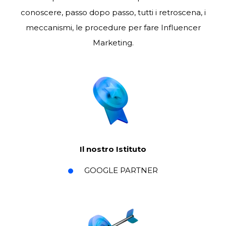
conoscere, passo dopo passo, tutti i retroscena, i
meccanismi, le procedure per fare Influencer
Marketing.
Il nostro Istituto
GOOGLE PARTNER