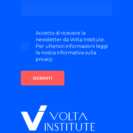
Accetto di ricevere la
newsletter da Volta Institute.
Per ulteriori informazioni leggi
la nostra informativa sulla
privacy.