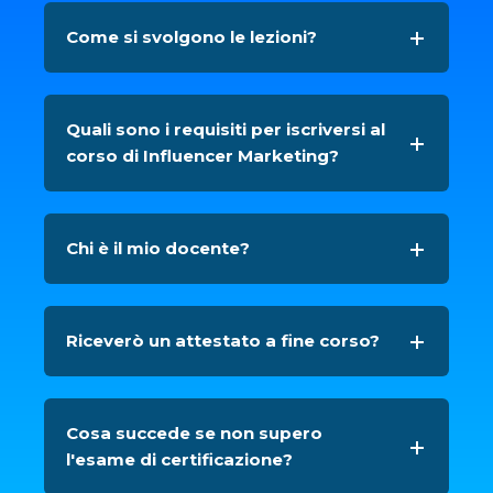
Come si svolgono le lezioni?
Quali sono i requisiti per iscriversi al
corso di Influencer Marketing?
Chi è il mio docente?
Riceverò un attestato a fine corso?
Cosa succede se non supero
l'esame di certificazione?