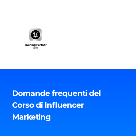
Domande frequenti del
Corso di Influencer
Marketing