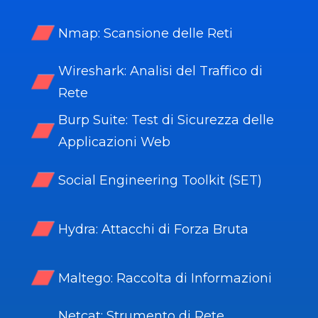
Nmap: Scansione delle Reti
Wireshark: Analisi del Traffico di
Rete
Burp Suite: Test di Sicurezza delle
Applicazioni Web
Social Engineering Toolkit (SET)
Hydra: Attacchi di Forza Bruta
Maltego: Raccolta di Informazioni
Netcat: Strumento di Rete