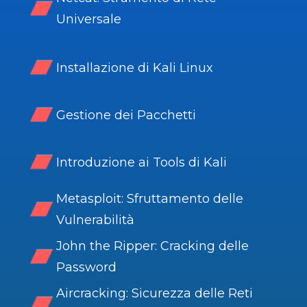
Universale
Installazione di Kali Linux
Gestione dei Pacchetti
Introduzione ai Tools di Kali
Metasploit: Sfruttamento delle
Vulnerabilità
John the Ripper: Cracking delle
Password
Aircracking: Sicurezza delle Reti