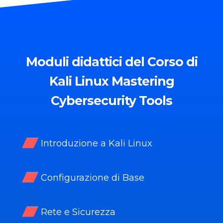
Moduli
didattici del Corso di
Kali Linux Mastering
Cybersecurity Tools
Introduzione a Kali Linux
Configurazione di Base
Rete e Sicurezza