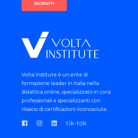
Volta Institute è un ente di
formazione leader in Italia nella
didattica online, specializzato in corsi
professionali e specializzanti con
rilascio di certificazioni riconosciute.
tik-tok