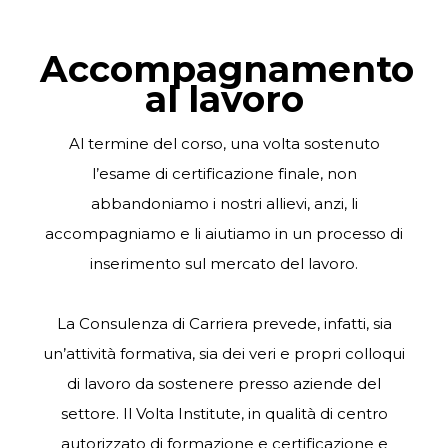
Accompagnamento
al lavoro
Al termine del corso, una volta sostenuto
l’esame di certificazione finale, non
abbandoniamo i nostri allievi, anzi, li
accompagniamo e li aiutiamo in un processo di
inserimento sul mercato del lavoro.
La Consulenza di Carriera prevede, infatti, sia
un’attività formativa, sia dei veri e propri colloqui
di lavoro da sostenere presso aziende del
settore. I
l Volta Institute
, in qualità di centro
autorizzato di formazione e certificazione e