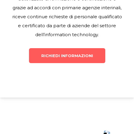
grazie ad accordi con primarie agenzie interinali,
riceve continue richieste di personale qualificato
e certificato da parte di aziende del settore
dell’information technology.
RICHIEDI INFORMAZIONI