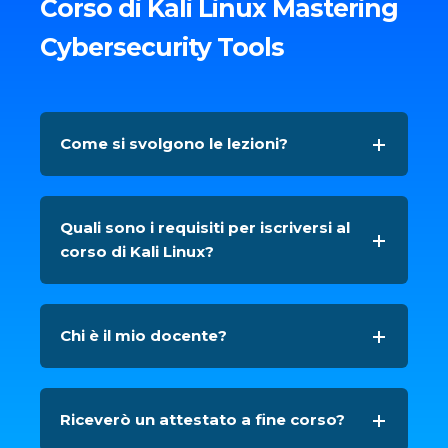
Corso di Kali Linux Mastering
Cybersecurity Tools
Come si svolgono le lezioni?
Quali sono i requisiti per iscriversi al
corso di Kali Linux?
Chi è il mio docente?
Riceverò un attestato a fine corso?