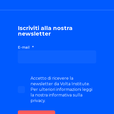
Iscriviti alla nostra
newsletter
E-mail
*
Accetto di ricevere la
newsletter da Volta Institute.
Per ulteriori informazioni leggi
la nostra informativa sulla
privacy.