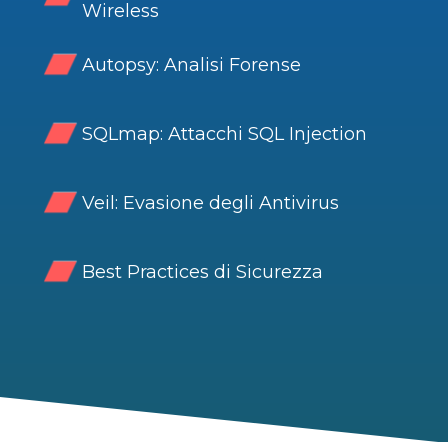
Wireless
Autopsy: Analisi Forense
SQLmap: Attacchi SQL Injection
Veil: Evasione degli Antivirus
Best Practices di Sicurezza