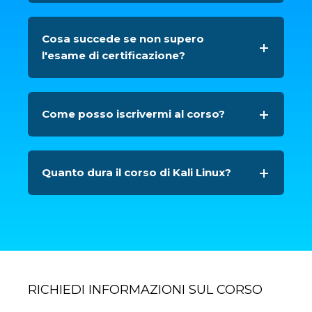
Cosa succede se non supero
l'esame di certificazione?
Come posso iscrivermi al corso?
Quanto dura il corso di Kali Linux?
RICHIEDI INFORMAZIONI SUL CORSO