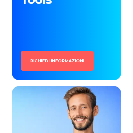
RICHIEDI INFORMAZIONI