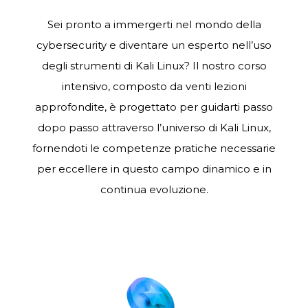
Sei pronto a immergerti nel mondo della
cybersecurity e diventare un esperto nell’uso
degli strumenti di Kali Linux? Il nostro corso
intensivo, composto da venti lezioni
approfondite, è progettato per guidarti passo
dopo passo attraverso l’universo di Kali Linux,
fornendoti le competenze pratiche necessarie
per eccellere in questo campo dinamico e in
continua evoluzione.