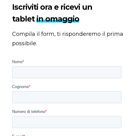
Iscriviti ora e ricevi un
tablet
in omaggio
Compila il form, ti risponderemo il prima
possibile.