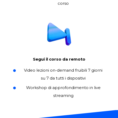
corso
Segui il corso da remoto
Video lezioni on-demand fruibili 7 giorni
su 7 da tutti i dispositivi
Workshop di approfondimento in live
streaming