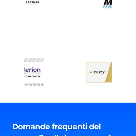
Domande frequenti del