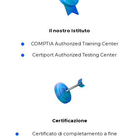
Il nostro Istituto
COMPTIA Authorized Training Center
Certiport Authorized Testing Center
Certificazione
Certificato di completamento a fine