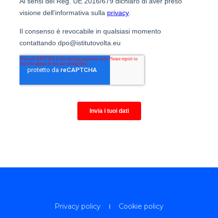
Privacy policy
Cookie policy