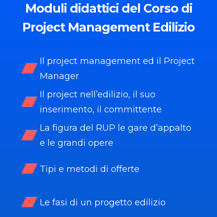
Moduli
didattici del Corso di
Project Management Edilizio
Il project management ed il Project
Manager
Il project nell’edilizio, il suo
inserimento, il committente
La figura del RUP le gare d’appalto
e le grandi opere
Tipi e metodi di offerte
Le fasi di un progetto edilizio