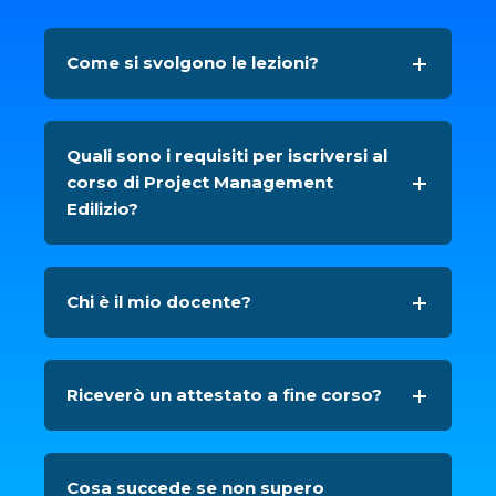
Come si svolgono le lezioni?
Quali sono i requisiti per iscriversi al
corso di Project Management
Edilizio?
Chi è il mio docente?
Riceverò un attestato a fine corso?
Cosa succede se non supero