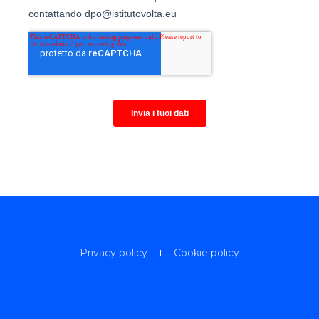
Privacy policy
Cookie policy