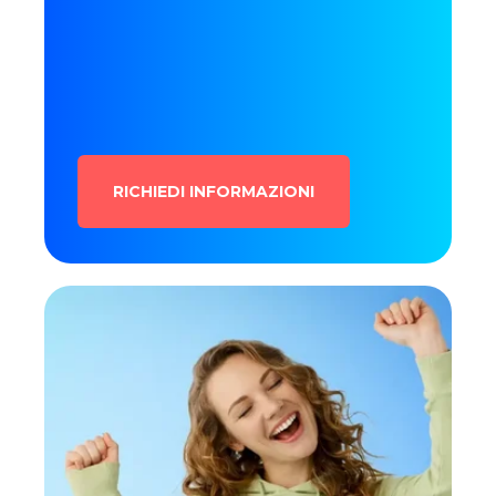
RICHIEDI INFORMAZIONI