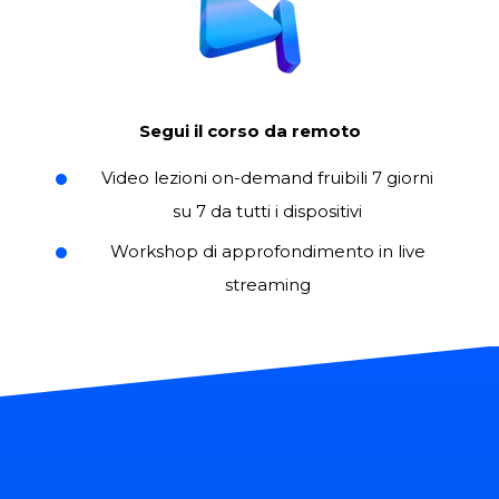
Segui il corso da remoto
Video lezioni on-demand fruibili 7 giorni
su 7 da tutti i dispositivi
Workshop di approfondimento in live
streaming