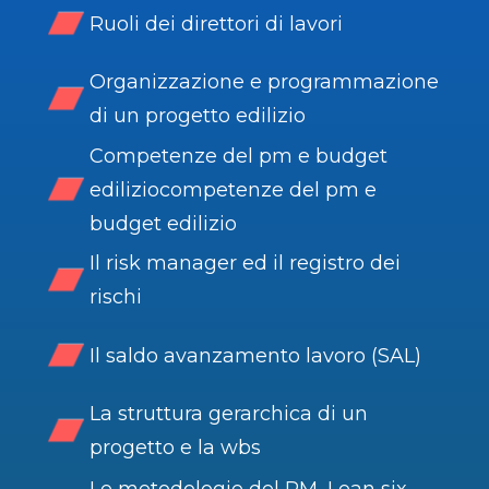
Ruoli dei direttori di lavori
Organizzazione e programmazione
di un progetto edilizio
Competenze del pm e budget
ediliziocompetenze del pm e
budget edilizio
Il risk manager ed il registro dei
rischi
Il saldo avanzamento lavoro (SAL)
La struttura gerarchica di un
progetto e la wbs