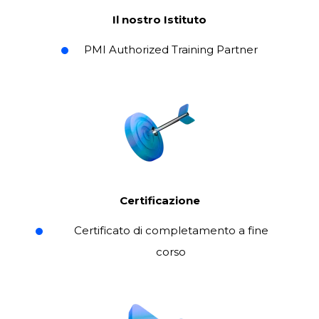
Il nostro Istituto
PMI Authorized Training Partner
Certificazione
Certificato di completamento a fine
corso