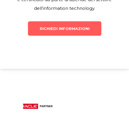
dell’information technology.
RICHIEDI INFORMAZIONI