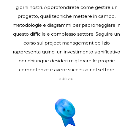
giorni nostri. Approfondirete come gestire un
progetto, quali tecniche mettere in campo,
metodologie e diagrammi per padroneggiare in
questo difficile e complesso settore. Seguire un
corso sul project management edilizio
rappresenta quindi un investimento significativo
per chiunque desideri migliorare le proprie
competenze e avere successo nel settore
edilizio.