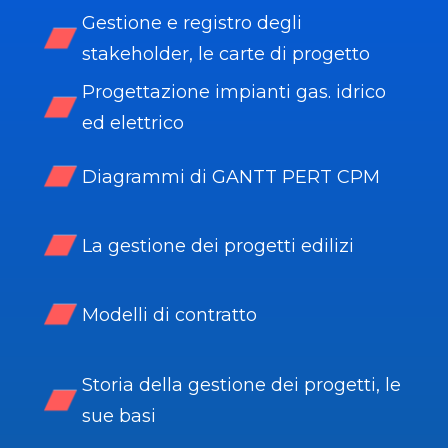
Gestione e registro degli
stakeholder, le carte di progetto
Progettazione impianti gas. idrico
ed elettrico
Diagrammi di GANTT PERT CPM
La gestione dei progetti edilizi
Modelli di contratto
Storia della gestione dei progetti, le
sue basi