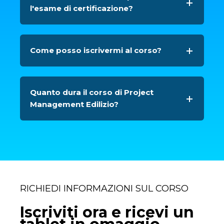
l'esame di certificazione?
Come posso iscrivermi al corso?
Quanto dura il corso di Project
Management Edilizio?
RICHIEDI INFORMAZIONI SUL CORSO
Iscriviti ora e ricevi un