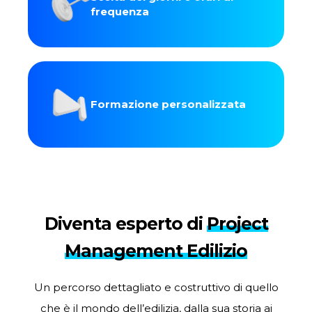
frequenza
Formazione personalizzata
Diventa esperto di
Project
Management Edilizio
Un percorso dettagliato e costruttivo di quello
che è il mondo dell’edilizia, dalla sua storia ai