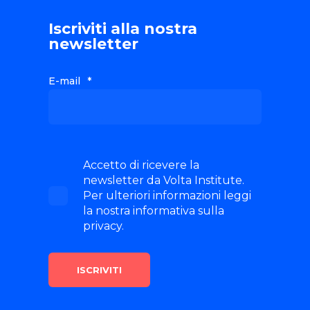
Iscriviti alla nostra
newsletter
E-mail
*
Accetto di ricevere la
newsletter da Volta Institute.
Per ulteriori informazioni leggi
la nostra informativa sulla
privacy.