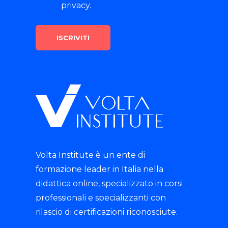
privacy.
Volta Institute è un ente di
formazione leader in Italia nella
didattica online, specializzato in corsi
professionali e specializzanti con
rilascio di certificazioni riconosciute.