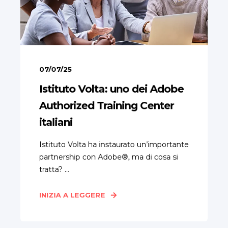
07/07/25
Istituto Volta: uno dei Adobe
Authorized Training Center
italiani
Istituto Volta ha instaurato un’importante
partnership con Adobe®, ma di cosa si
tratta? ...
INIZIA A LEGGERE