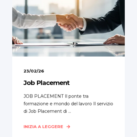
23/02/26
Job Placement
JOB PLACEMENT Il ponte tra
formazione e mondo del lavoro Il servizio
di Job Placement di ...
INIZIA A LEGGERE