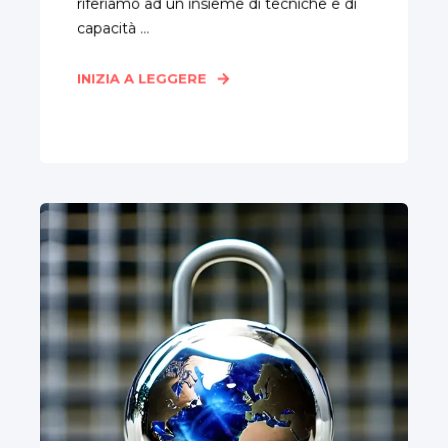
riferiamo ad un insieme di tecniche e di
capacità ...
INIZIA A LEGGERE