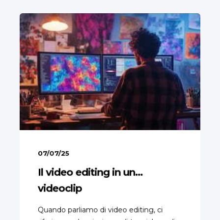
07/07/25
Il video editing in un…
videoclip
Quando parliamo di video editing, ci