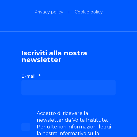
Privacy policy
Cookie policy
Iscriviti alla nostra
newsletter
E-mail
*
Accetto di ricevere la
newsletter da Volta Institute.
Per ulteriori informazioni leggi
la nostra informativa sulla