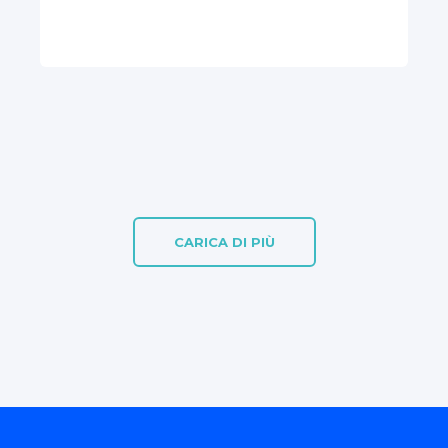
CARICA DI PIÙ