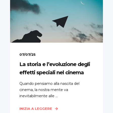
07/07/25
La storia e l’evoluzione degli
effetti speciali nel cinema
Quando pensiamo alla nascita del
cinema, la nostra mente va
inevitabilmente alle ...
INIZIA A LEGGERE