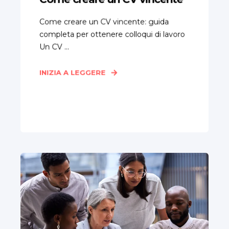
Come creare un CV vincente: guida
completa per ottenere colloqui di lavoro
Un CV ...
INIZIA A LEGGERE