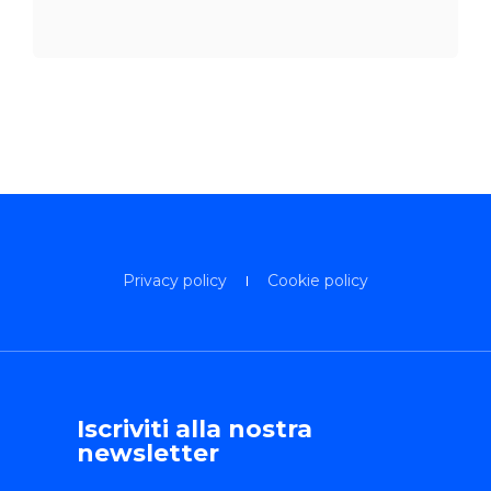
Privacy policy
Cookie policy
Iscriviti alla nostra
newsletter