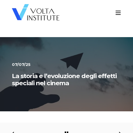
07/07/25
La storia e l’evoluzione degli effetti
speciali nel cinema