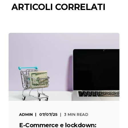
ARTICOLI CORRELATI
ADMIN
07/07/25
3 MIN READ
E-Commerce e lockdown: