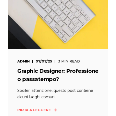
ADMIN
07/07/25
3 MIN READ
Graphic Designer: Professione
o passatempo?
Spoiler: attenzione, questo post contiene
alcuni luoghi comuni.
INIZIA A LEGGERE