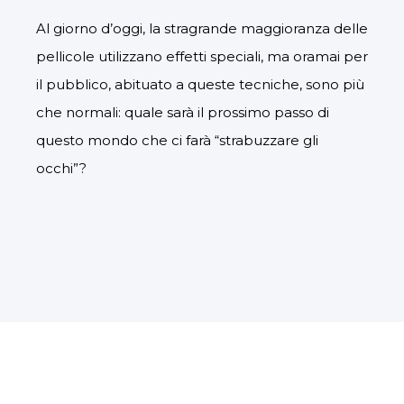
Al giorno d’oggi, la stragrande maggioranza delle
pellicole utilizzano effetti speciali, ma oramai per
il pubblico, abituato a queste tecniche, sono più
che normali: quale sarà il prossimo passo di
questo mondo che ci farà “strabuzzare gli
occhi”?