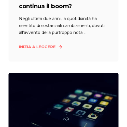
continua il boom?
Negli ultimi due anni, la quotidianità ha
risentito di sostanziali cambiamenti, dovuti
all’avvento della purtroppo nota ...
INIZIA A LEGGERE