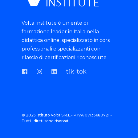
Volta Institute è un ente di
formazione leader in Italia nella
didattica online, specializzato in corsi
professionali e specializzanti con
rilascio di certificazioni riconosciute.
tik-tok
© 2025 Istituto Volta S.R.L.- P.IVA 07135680721 -
Tutti i diritti sono riservati.