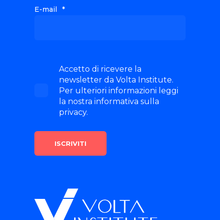
E-mail
*
Accetto di ricevere la
newsletter da Volta Institute.
Per ulteriori informazioni leggi
la nostra informativa sulla
privacy.