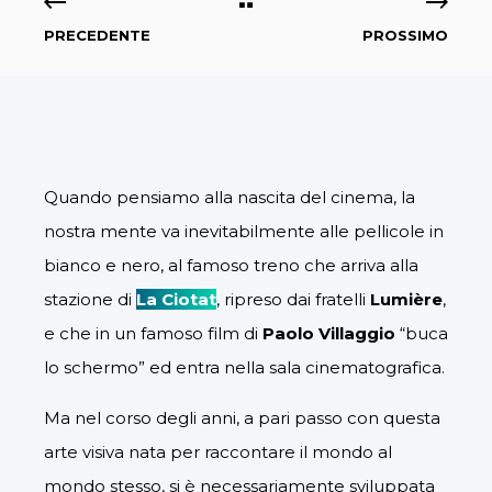
PRECEDENTE
PROSSIMO
Quando pensiamo alla nascita del cinema, la
nostra mente va inevitabilmente alle pellicole in
bianco e nero, al famoso treno che arriva alla
stazione di
La Ciotat
, ripreso dai fratelli
Lumière
,
e che in un famoso film di
Paolo Villaggio
“buca
lo schermo” ed entra nella sala cinematografica.
Ma nel corso degli anni, a pari passo con questa
arte visiva nata per raccontare il mondo al
mondo stesso, si è necessariamente sviluppata