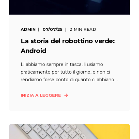
ADMIN
07/07/25
2 MIN READ
La storia del robottino verde:
Android
Li abbiamo sempre in tasca, li usiamo
praticamente per tutto il giorno, e non ci
rendiamo forse conto di quanto ci abbiano ...
INIZIA A LEGGERE