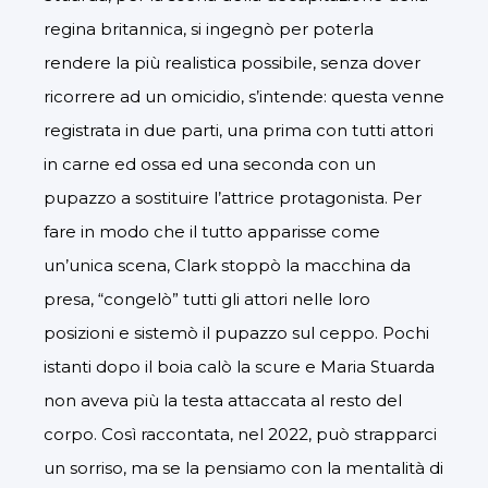
regina britannica, si ingegnò per poterla
rendere la più realistica possibile, senza dover
ricorrere ad un omicidio, s’intende: questa venne
registrata in due parti, una prima con tutti attori
in carne ed ossa ed una seconda con un
pupazzo a sostituire l’attrice protagonista. Per
fare in modo che il tutto apparisse come
un’unica scena, Clark stoppò la macchina da
presa, “congelò” tutti gli attori nelle loro
posizioni e sistemò il pupazzo sul ceppo. Pochi
istanti dopo il boia calò la scure e Maria Stuarda
non aveva più la testa attaccata al resto del
corpo. Così raccontata, nel 2022, può strapparci
un sorriso, ma se la pensiamo con la mentalità di