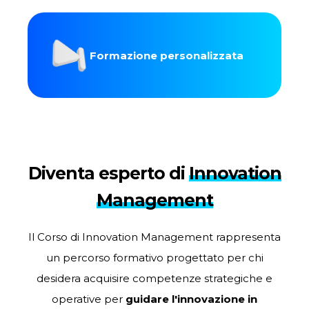
Formazione personalizzata
Diventa esperto di
Innovation
Management
Il Corso di Innovation Management rappresenta
un percorso formativo progettato per chi
desidera acquisire competenze strategiche e
operative per
guidare l'innovazione in