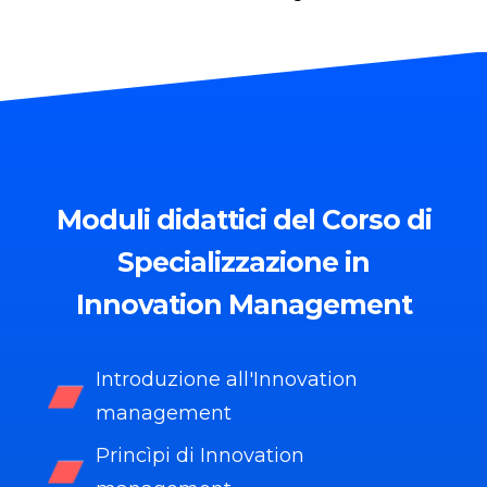
Moduli
didattici del Corso di
Specializzazione in
Innovation Management
Introduzione all'Innovation
management
Princìpi di Innovation