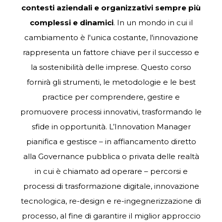
contesti aziendali e organizzativi sempre più
complessi e dinamici
. In un mondo in cui il
cambiamento è l'unica costante, l'innovazione
rappresenta un fattore chiave per il successo e
la sostenibilità delle imprese. Questo corso
fornirà gli strumenti, le metodologie e le best
practice per comprendere, gestire e
promuovere processi innovativi, trasformando le
sfide in opportunità. L’Innovation Manager
pianifica e gestisce – in affiancamento diretto
alla Governance pubblica o privata delle realtà
in cui è chiamato ad operare – percorsi e
processi di trasformazione digitale, innovazione
tecnologica, re-design e re-ingegnerizzazione di
processo, al fine di garantire il miglior approccio