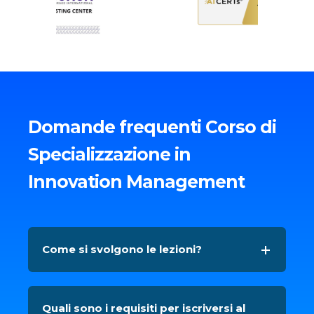
Domande frequenti Corso di
Specializzazione in
Innovation Management
Come si svolgono le lezioni?
Quali sono i requisiti per iscriversi al