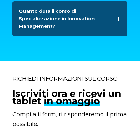
Quanto dura il corso di
Specializzazione in Innovation
Management?
RICHIEDI INFORMAZIONI SUL CORSO
Iscriviti ora e ricevi un
tablet
in omaggio
Compila il form, ti risponderemo il prima
possibile.