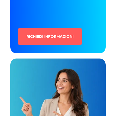
RICHIEDI INFORMAZIONI