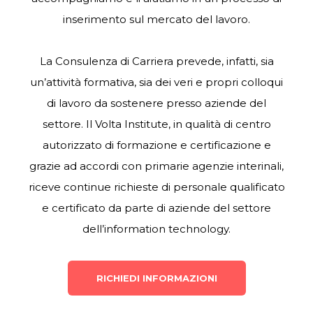
inserimento sul mercato del lavoro.
La Consulenza di Carriera prevede, infatti, sia
un’attività formativa, sia dei veri e propri colloqui
di lavoro da sostenere presso aziende del
settore. I
l Volta Institute
, in qualità di centro
autorizzato di formazione e certificazione e
grazie ad accordi con primarie agenzie interinali,
riceve continue richieste di personale qualificato
e certificato da parte di aziende del settore
dell’information technology.
RICHIEDI INFORMAZIONI