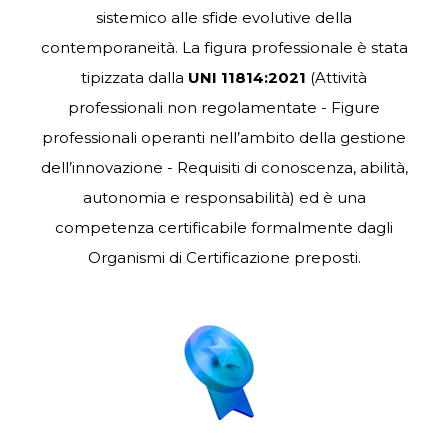
sistemico alle sfide evolutive della
contemporaneità. La figura professionale è stata
tipizzata dalla
UNI 11814:2021
(Attività
professionali non regolamentate - Figure
professionali operanti nell’ambito della gestione
dell’innovazione - Requisiti di conoscenza, abilità,
autonomia e responsabilità) ed è una
competenza certificabile formalmente dagli
Organismi di Certificazione preposti.