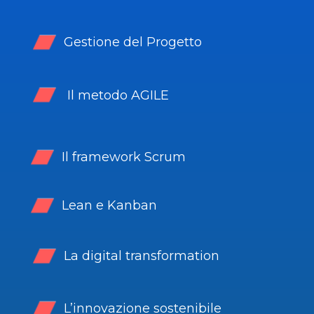
Gestione del Progetto
Il metodo AGILE
Il framework Scrum
Lean e Kanban
La digital transformation
L’innovazione sostenibile