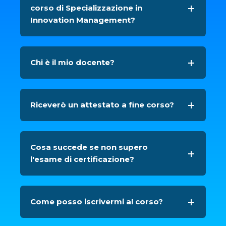
corso di Specializzazione in
Innovation Management?
Chi è il mio docente?
Riceverò un attestato a fine corso?
Cosa succede se non supero
l'esame di certificazione?
Come posso iscrivermi al corso?