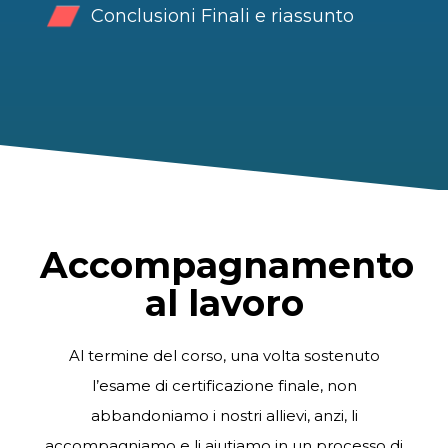
Conclusioni Finali e riassunto
Accompagnamento
al lavoro
Al termine del corso, una volta sostenuto
l’esame di certificazione finale, non
abbandoniamo i nostri allievi, anzi, li
accompagniamo e li aiutiamo in un processo di