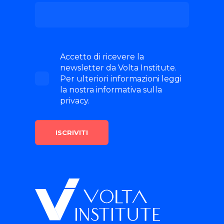
Accetto di ricevere la
newsletter da Volta Institute.
Per ulteriori informazioni leggi
la nostra informativa sulla
privacy.