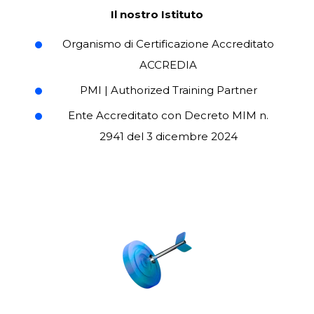
Il nostro Istituto
Organismo di Certificazione Accreditato
ACCREDIA
PMI | Authorized Training Partner
Ente Accreditato con
Decreto MIM n.
2941 del 3 dicembre 2024