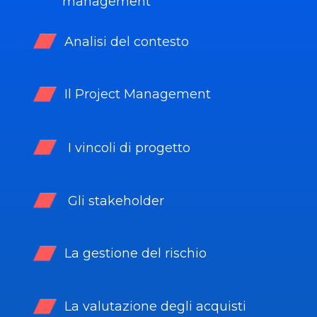
management
Analisi del contesto
Il Project Management
I vincoli di progetto
Gli stakeholder
La gestione del rischio
La valutazione degli acquisti