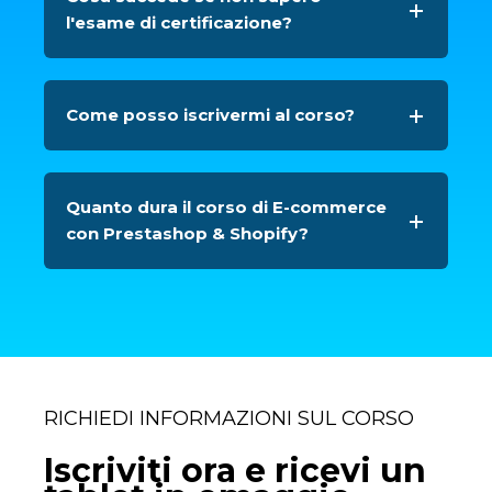
l'esame di certificazione?
Come posso iscrivermi al corso?
Quanto dura il corso di E-commerce
con Prestashop & Shopify?
RICHIEDI INFORMAZIONI SUL CORSO
Iscriviti ora e ricevi un