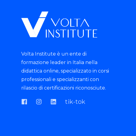
Volta Institute è un ente di
formazione leader in Italia nella
didattica online, specializzato in corsi
professionali e specializzanti con
rilascio di certificazioni riconosciute.
tik-tok