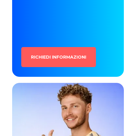
RICHIEDI INFORMAZIONI