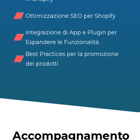
Ottimizzazione SEO per Shopify
Integrazione di App e Plugin per
Espandere le Funzionalità
Best Practices per la promozione
dei prodotti
Accompagnamento