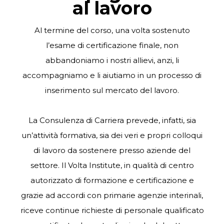
al lavoro
Al termine del corso, una volta sostenuto
l’esame di certificazione finale, non
abbandoniamo i nostri allievi, anzi, li
accompagniamo e li aiutiamo in un processo di
inserimento sul mercato del lavoro.
La Consulenza di Carriera prevede, infatti, sia
un’attività formativa, sia dei veri e propri colloqui
di lavoro da sostenere presso aziende del
settore. I
l Volta Institute
, in qualità di centro
autorizzato di formazione e certificazione e
grazie ad accordi con primarie agenzie interinali,
riceve continue richieste di personale qualificato