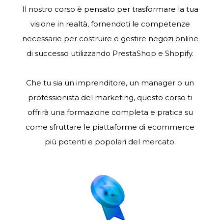
Il nostro corso è pensato per trasformare la tua
visione in realtà, fornendoti le competenze
necessarie per costruire e gestire negozi online
di successo utilizzando PrestaShop e Shopify.
Che tu sia un imprenditore, un manager o un
professionista del marketing, questo corso ti
offrirà una formazione completa e pratica su
come sfruttare le piattaforme di ecommerce
più potenti e popolari del mercato.