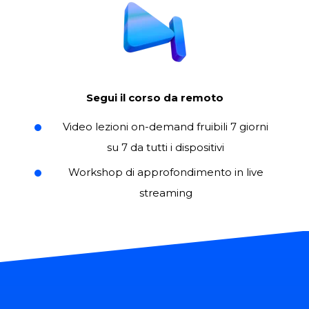
Segui il corso da remoto
Video lezioni on-demand fruibili 7 giorni
su 7 da tutti i dispositivi
Workshop di approfondimento in live
streaming