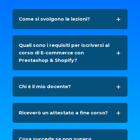
Come si svolgono le lezioni?
Quali sono i requisiti per iscriversi al
corso di E-commerce con
Prestashop & Shopify?
Chi è il mio docente?
Riceverò un attestato a fine corso?
Cosa succede se non supero