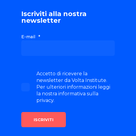
Iscriviti alla nostra
newsletter
E-mail
*
Accetto di ricevere la
newsletter da Volta Institute.
Per ulteriori informazioni leggi
la nostra informativa sulla
privacy.