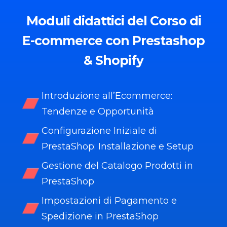
Moduli
didattici del Corso di
E-commerce con Prestashop
& Shopify
Introduzione all’Ecommerce:
Tendenze e Opportunità
Configurazione Iniziale di
PrestaShop: Installazione e Setup
Gestione del Catalogo Prodotti in
PrestaShop
Impostazioni di Pagamento e
Spedizione in PrestaShop