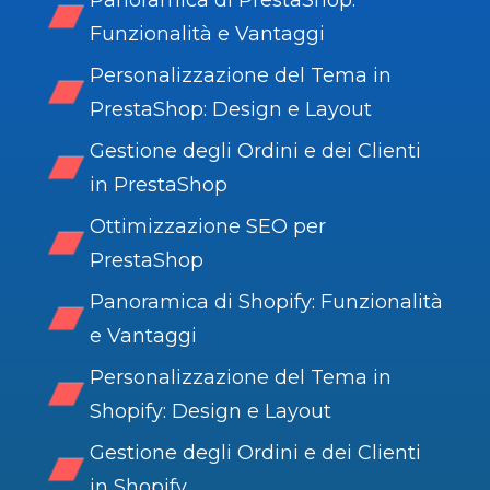
Panoramica di PrestaShop:
Funzionalità e Vantaggi
Personalizzazione del Tema in
PrestaShop: Design e Layout
Gestione degli Ordini e dei Clienti
in PrestaShop
Ottimizzazione SEO per
PrestaShop
Panoramica di Shopify: Funzionalità
e Vantaggi
Personalizzazione del Tema in
Shopify: Design e Layout
Gestione degli Ordini e dei Clienti
in Shopify