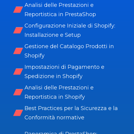
Analisi delle Prestazioni e
Reportistica in PrestaShop
Configurazione Iniziale di Shopify:
Installazione e Setup
Gestione del Catalogo Prodotti in
Shopify
Impostazioni di Pagamento e
Spedizione in Shopify
Analisi delle Prestazioni e
Reportistica in Shopify
Best Practices per la Sicurezza e la
Conformità normative