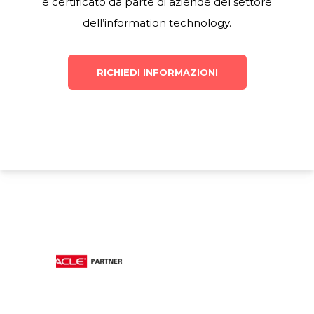
e certificato da parte di aziende del settore
dell’information technology.
RICHIEDI INFORMAZIONI