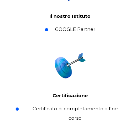
Il nostro Istituto
GOOGLE Partner
Certificazione
Certificato di completamento a fine
corso