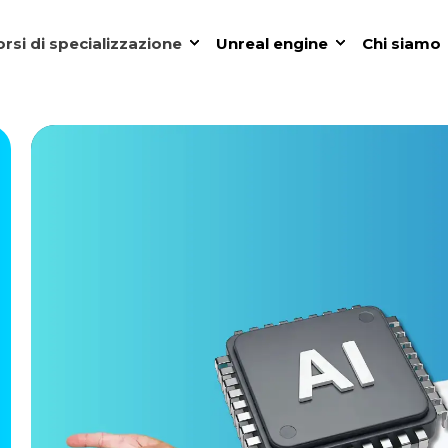
rsi di specializzazione
Unreal engine
Chi siamo