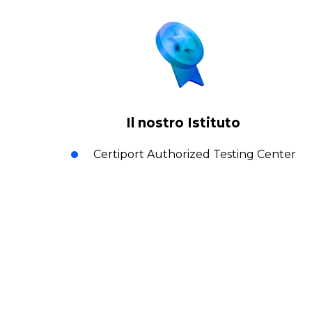
Il nostro Istituto
Certiport Authorized Testing Center