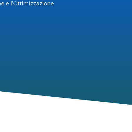
ne e l’Ottimizzazione