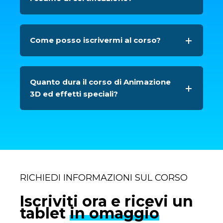
Come posso iscrivermi al corso?
Quanto dura il corso di Animazione
3D ed effetti speciali?
RICHIEDI INFORMAZIONI SUL CORSO
Iscriviti ora e ricevi un
tablet
in omaggio