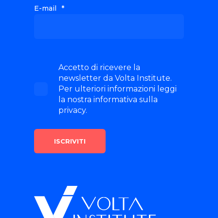
E-mail
*
Accetto di ricevere la
newsletter da Volta Institute.
Per ulteriori informazioni leggi
la nostra informativa sulla
privacy.