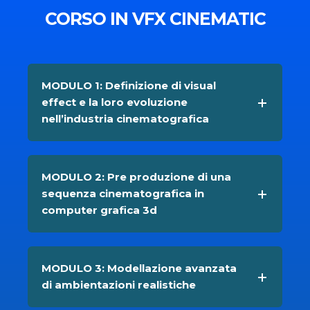
CORSO IN VFX CINEMATIC
MODULO 1: Definizione di visual
effect e la loro evoluzione
nell’industria cinematografica
MODULO 2: Pre produzione di una
sequenza cinematografica in
computer grafica 3d
MODULO 3: Modellazione avanzata
di ambientazioni realistiche