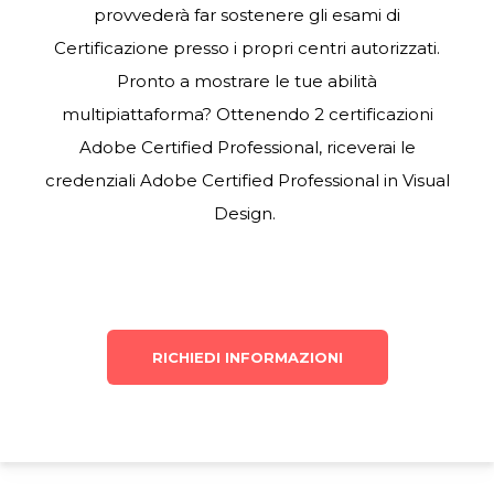
provvederà far sostenere gli esami di
Certificazione presso i propri centri autorizzati.
Pronto a mostrare le tue abilità
multipiattaforma? Ottenendo 2 certificazioni
Adobe Certified Professional, riceverai le
credenziali Adobe Certified Professional in Visual
Design.
RICHIEDI INFORMAZIONI