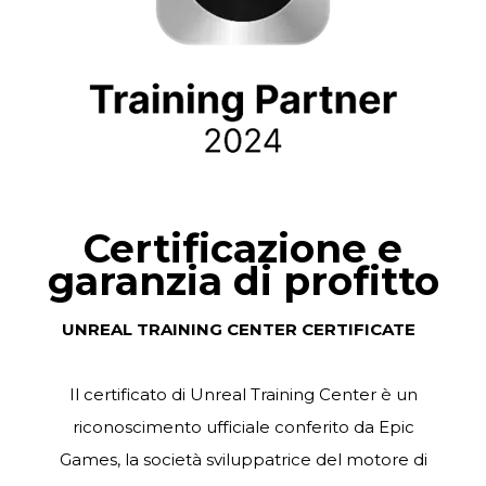
Certificazione e
garanzia di profitto
UNREAL TRAINING CENTER CERTIFICATE
Il certificato di Unreal Training Center è un
riconoscimento ufficiale conferito da Epic
Games, la società sviluppatrice del motore di