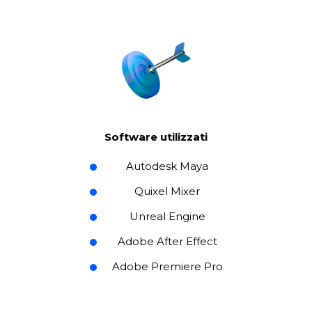
Software utilizzati
Autodesk Maya
Quixel Mixer
Unreal Engine
Adobe After Effect
Adobe Premiere Pro