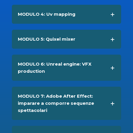
MODULO 4: Uv mapping
MODULO 5: Quixel mixer
MODULO 6: Unreal engine: VFX
production
MODULO 7: Adobe After Effect:
imparare a comporre sequenze
spettacolari