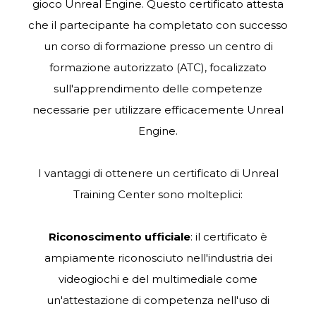
gioco Unreal Engine. Questo certificato attesta
che il partecipante ha completato con successo
un corso di formazione presso un centro di
formazione autorizzato (ATC), focalizzato
sull'apprendimento delle competenze
necessarie per utilizzare efficacemente Unreal
Engine.
I vantaggi di ottenere un certificato di Unreal
Training Center sono molteplici:
Riconoscimento ufficiale
: il certificato è
ampiamente riconosciuto nell'industria dei
videogiochi e del multimediale come
un'attestazione di competenza nell'uso di