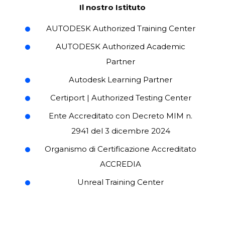
Il nostro Istituto
AUTODESK Authorized Training Center
AUTODESK Authorized Academic
Partner
Autodesk Learning Partner
Certiport | Authorized Testing Center
Ente Accreditato con Decreto MIM n.
2941 del 3 dicembre 2024
Organismo di Certificazione Accreditato
ACCREDIA
Unreal Training Center