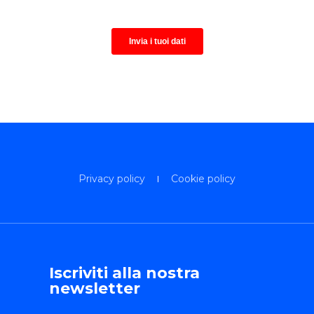
Privacy policy
Cookie policy
Iscriviti alla nostra
newsletter