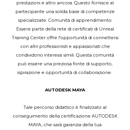
prestazioni e altro ancora. Questo fornisce al
partecipante una solida base di competenze
specializzate. Comunità di apprendimento:
Essere parte della rete di certificati di Unreal
Training Center offre l'opportunità di connettersi
con altri professionisti e appassionati che
condividono interessi simili. Questa comunità
può essere una preziosa fonte di supporto,
ispirazione e opportunità di collaborazione.
AUTODESK MAYA
Tale percorso didattico è finalizzato al
conseguimento della certificazione AUTODESK
MAYA, che sarà garanzia della tua