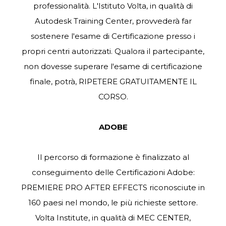
professionalità. L'Istituto Volta, in qualità di
Autodesk Training Center, provvederà far
sostenere l'esame di Certificazione presso i
propri centri autorizzati. Qualora il partecipante,
non dovesse superare l'esame di certificazione
finale, potrà, RIPETERE GRATUITAMENTE IL
CORSO.
ADOBE
Il percorso di formazione è finalizzato al
conseguimento delle Certificazioni Adobe:
PREMIERE PRO AFTER EFFECTS riconosciute in
160 paesi nel mondo, le più richieste settore.
Volta Institute, in qualità di MEC CENTER,