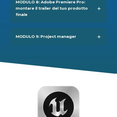
MODULO 8: Adobe Premiere Pro:
montare il trailer del tuo prodotto
finale
MODULO 9: Project manager