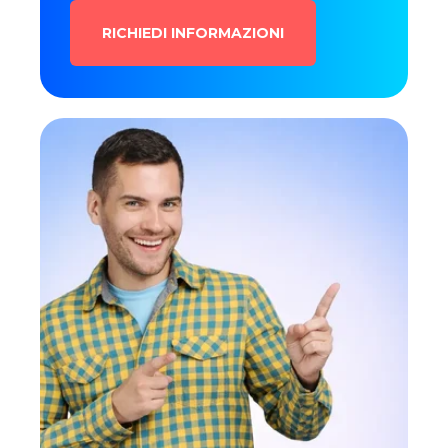
RICHIEDI INFORMAZIONI