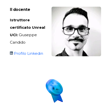
Il docente
Istruttore
certificato Unreal
UCI:
Giuseppe
Candido
Profilo Linkedin