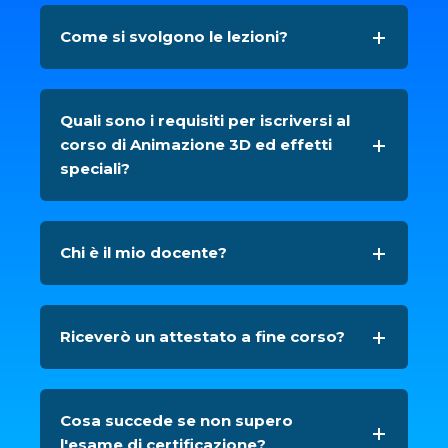
Come si svolgono le lezioni?
Quali sono i requisiti per iscriversi al
corso di Animazione 3D ed effetti
speciali?
Chi è il mio docente?
Riceverò un attestato a fine corso?
Cosa succede se non supero
l'esame di certificazione?