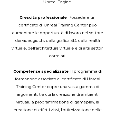
Unreal Engine.
Crescita professionale
: Possedere un
certificato di Unreal Training Center può
aumentare le opportunità di lavoro nel settore
dei videogiochi, della grafica 3D, della realtà
virtuale, dell'architettura virtuale e di altri settori
correlati.
Competenze specializzate
: Il programma di
formazione associato al certificato di Unreal
Training Center copre una vasta gamma di
argomenti, tra cui la creazione di ambienti
virtuali, la programmazione di gameplay, la
creazione di effetti visivi, l'ottimizzazione delle