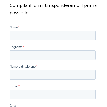
Compila il form, ti risponderemo il prima
possibile.