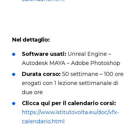
Nel dettaglio:
Software usati:
Unreal Engine –
Autodesk MAYA – Adobe Photoshop
Durata corso:
50 settimane – 100 ore
erogati con 1 lezione settimanale di
due ore
Clicca qui per il calendario corsi:
https://www.istitutovolta.eu/doc/vfx-
calendario.html