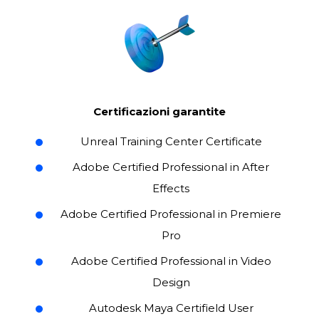
Certificazioni garantite
Unreal Training Center Certificate
Adobe Certified Professional in After
Effects
Adobe Certified Professional in Premiere
Pro
Adobe Certified Professional in Video
Design
Autodesk Maya Certifield User