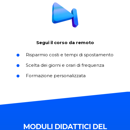
Segui il corso da remoto
Risparmio costi e tempi di spostamento
Scelta dei giorni e orari di frequenza
Formazione personalizzata
MODULI DIDATTICI DEL