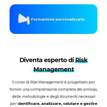
Formazione personalizzata
Diventa esperto di
Risk
Management
Il corso di Risk Management è progettato per
fornire una comprensione completa dei principi,
delle metodologie e degli strumenti necessari
per i
dentificare, analizzare, valutare e gestire