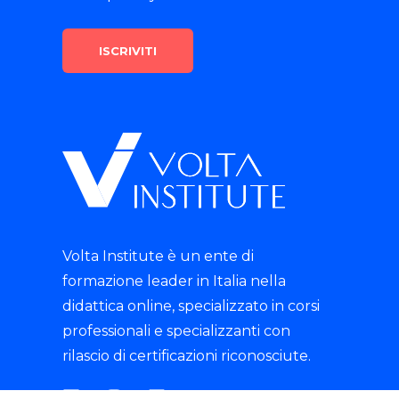
Volta Institute è un ente di
formazione leader in Italia nella
didattica online, specializzato in corsi
professionali e specializzanti con
rilascio di certificazioni riconosciute.
tik-tok