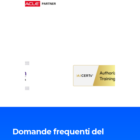
Domande frequenti del