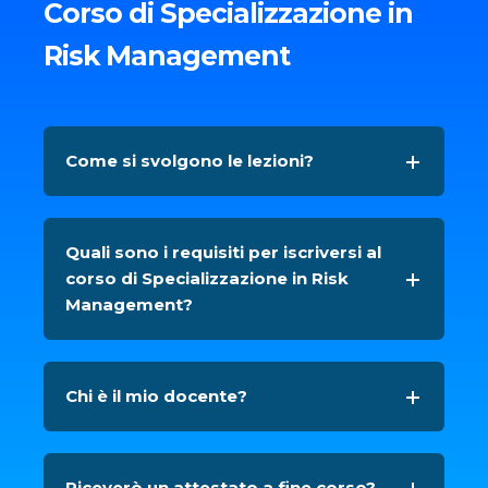
Corso di Specializzazione in
Risk Management
Come si svolgono le lezioni?
Quali sono i requisiti per iscriversi al
corso di Specializzazione in Risk
Management?
Chi è il mio docente?
Riceverò un attestato a fine corso?