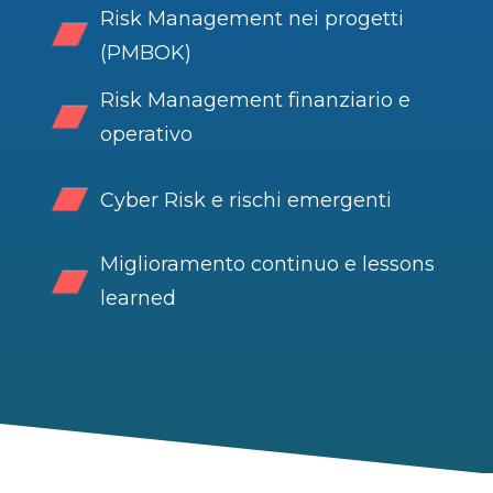
Risk Management nei progetti
(PMBOK)
Risk Management finanziario e
operativo
Cyber Risk e rischi emergenti
Miglioramento continuo e lessons
learned