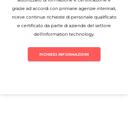
grazie ad accordi con primarie agenzie interinali,
riceve continue richieste di personale qualificato
e certificato da parte di aziende del settore
dell’information technology.
RICHIEDI INFORMAZIONI