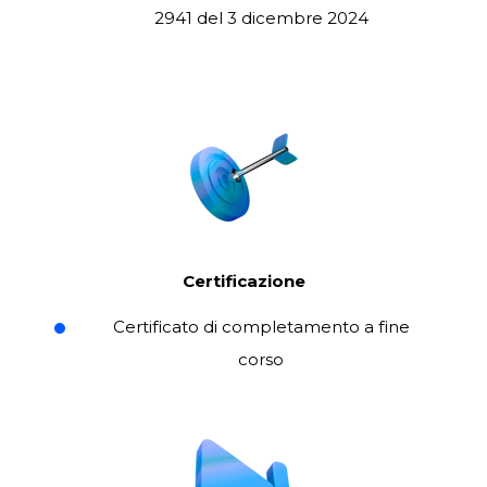
2941 del 3 dicembre 2024
Certificazione
Certificato di completamento a fine
corso