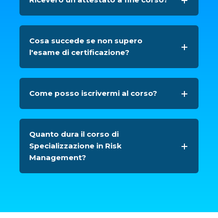
Cosa succede se non supero
l'esame di certificazione?
Come posso iscrivermi al corso?
Quanto dura il corso di
Specializzazione in Risk
Management?