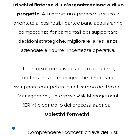
i rischi all’interno di un’organizzazione o di un
progetto
. Attraverso un approccio pratico e
orientato ai casi reali, i partecipanti acquisiranno
competenze fondamentali per supportare
decisioni strategiche, migliorare la resilienza
aziendale e ridurre l’incertezza operativa.
Il percorso formativo è adatto a studenti,
professionisti e manager che desiderano
sviluppare competenze nel campo del Project
Management, Enterprise Risk Management
(ERM) e controllo dei processi aziendali.
Obiettivi formativi:
Comprendere i concetti chiave del Risk