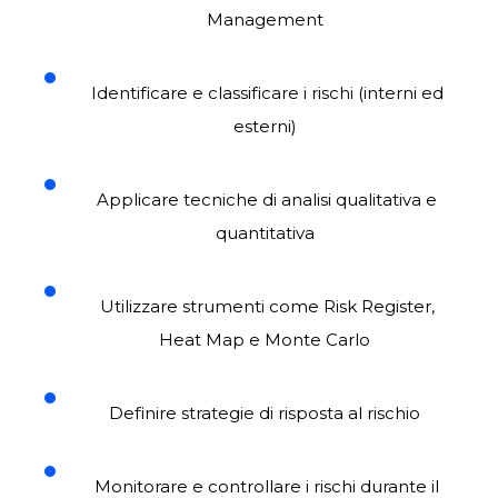
Management
Identificare e classificare i rischi (interni ed
esterni)
Applicare tecniche di analisi qualitativa e
quantitativa
Utilizzare strumenti come Risk Register,
Heat Map e Monte Carlo
Definire strategie di risposta al rischio
Monitorare e controllare i rischi durante il