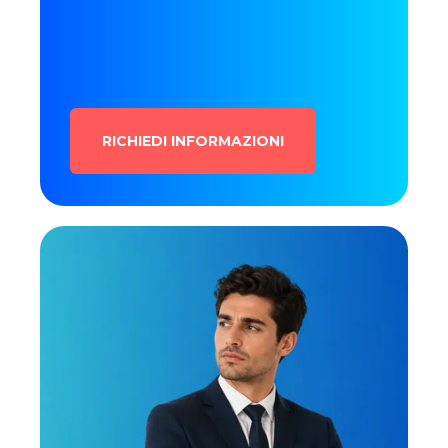
RICHIEDI INFORMAZIONI