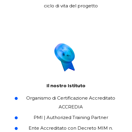
ciclo di vita del progetto
Il nostro Istituto
Organismo di Certificazione Accreditato
ACCREDIA
PMI | Authorized Training Partner
Ente Accreditato con
Decreto MIM n.