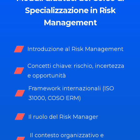
Specializzazione in Risk
Management
Introduzione al Risk Management
Concetti chiave: rischio, incertezza
e opportunità
Framework internazionali (ISO
31000, COSO ERM)
Il ruolo del Risk Manager
Il contesto organizzativo e