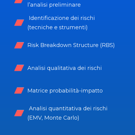
l’analisi preliminare
Identificazione dei rischi
(tecniche e strumenti)
Risk Breakdown Structure (RBS)
Analisi qualitativa dei rischi
Matrice probabilità-impatto
Analisi quantitativa dei rischi
(EMV, Monte Carlo)