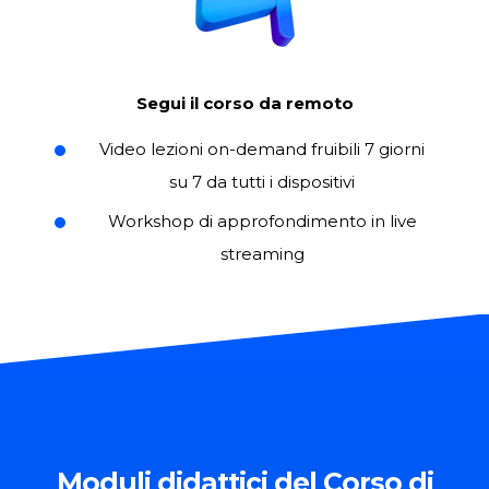
Segui il corso da remoto
Video lezioni on-demand fruibili 7 giorni
su 7 da tutti i dispositivi
Workshop di approfondimento in live
streaming
Moduli
didattici del Corso di