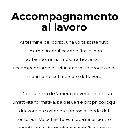
Accompagnamento
al lavoro
Al termine del corso, una volta sostenuto
l’esame di certificazione finale, non
abbandoniamo i nostri allievi, anzi, li
accompagniamo e li aiutiamo in un processo di
inserimento sul mercato del lavoro.
La Consulenza di Carriera prevede, infatti, sia
un’attività formativa, sia dei veri e propri colloqui
di lavoro da sostenere presso aziende del
settore. I
l Volta Institute
, in qualità di centro
autorizzato di formazione e certificazione e