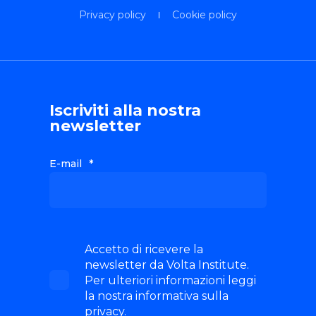
Privacy policy
Cookie policy
Iscriviti alla nostra
newsletter
E-mail
*
Accetto di ricevere la
newsletter da Volta Institute.
Per ulteriori informazioni leggi
la nostra informativa sulla
privacy.