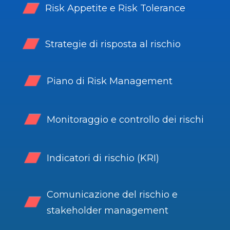
Risk Appetite e Risk Tolerance
Strategie di risposta al rischio
Piano di Risk Management
Monitoraggio e controllo dei rischi
Indicatori di rischio (KRI)
Comunicazione del rischio e
stakeholder management