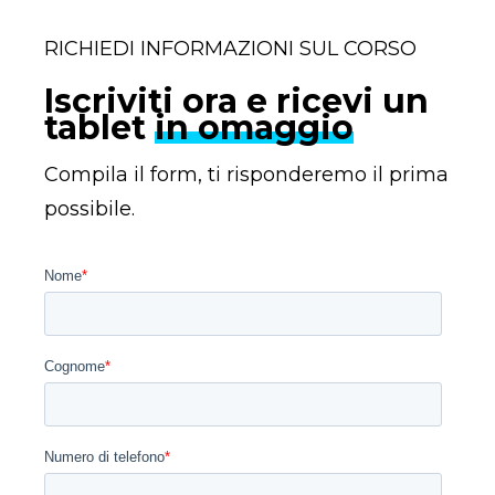
RICHIEDI INFORMAZIONI SUL CORSO
Iscriviti ora e ricevi un
tablet
in omaggio
Compila il form, ti risponderemo il prima
possibile.