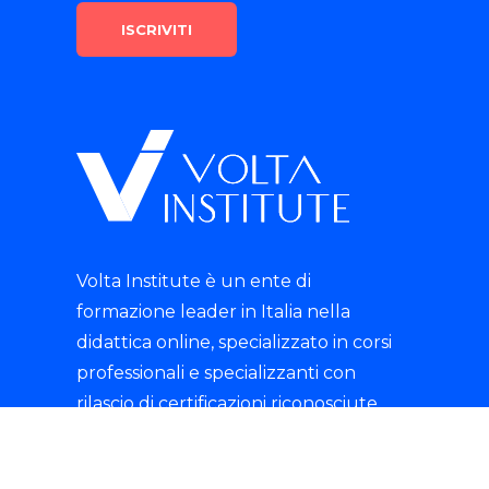
Volta Institute è un ente di
formazione leader in Italia nella
didattica online, specializzato in corsi
professionali e specializzanti con
rilascio di certificazioni riconosciute.
tik-tok