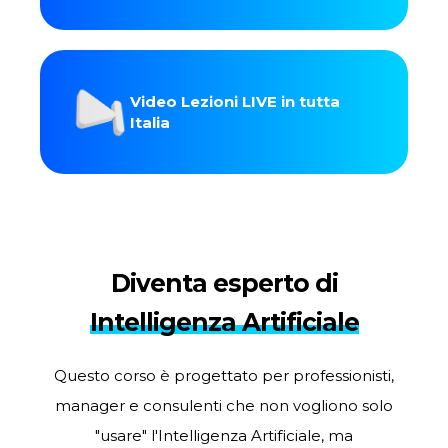
Video Lezioni LIVE in tutta
Italia
Diventa esperto di
Intelligenza Artificiale
Questo corso è progettato per professionisti,
manager e consulenti che non vogliono solo
"usare" l'Intelligenza Artificiale, ma