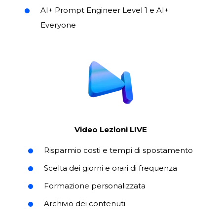
AI+ Prompt Engineer Level 1 e AI+
Everyone
Video Lezioni LIVE
Risparmio costi e tempi di spostamento
Scelta dei giorni e orari di frequenza
Formazione personalizzata
Archivio dei contenuti