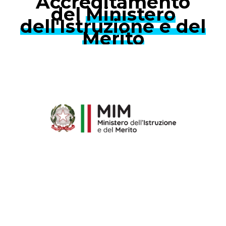
Accreditamento
del
Ministero
dell'Istruzione e del
Merito