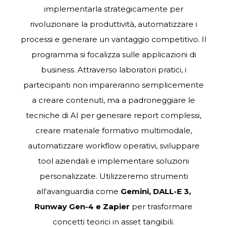
implementarla strategicamente per
rivoluzionare la produttività, automatizzare i
processi e generare un vantaggio competitivo. Il
programma si focalizza sulle applicazioni di
business. Attraverso laboratori pratici, i
partecipanti non impareranno semplicemente
a creare contenuti, ma a padroneggiare le
tecniche di AI per generare report complessi,
creare materiale formativo multimodale,
automatizzare workflow operativi, sviluppare
tool aziendali e implementare soluzioni
personalizzate. Utilizzeremo strumenti
all'avanguardia come
Gemini, DALL-E 3,
Runway Gen-4 e Zapier
per trasformare
concetti teorici in asset tangibili.