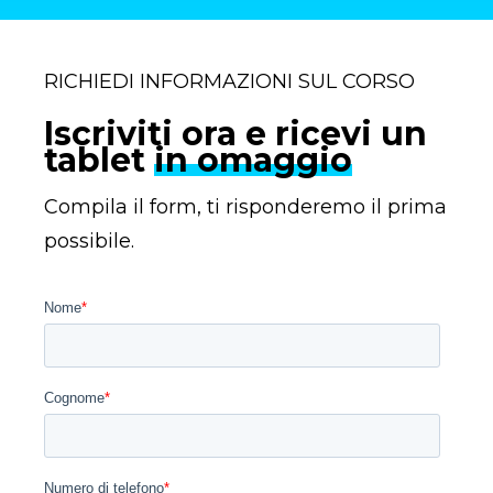
RICHIEDI INFORMAZIONI SUL CORSO
Iscriviti ora e ricevi un
tablet
in omaggio
Compila il form, ti risponderemo il prima
possibile.