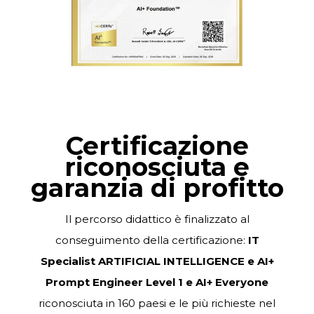
Certificazione
riconosciuta e
garanzia di profitto
Il percorso didattico è finalizzato al
conseguimento della certificazione:
IT
Specialist ARTIFICIAL INTELLIGENCE e AI+
Prompt Engineer Level 1 e AI+ Everyone
riconosciuta in 160 paesi e le più richieste nel