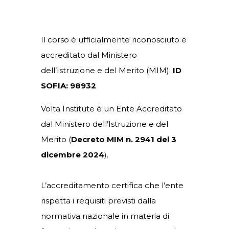
Il corso è ufficialmente riconosciuto e
accreditato dal Ministero
dell’Istruzione e del Merito (MIM).
ID
SOFIA: 98932
Volta Institute è un Ente Accreditato
dal Ministero dell’Istruzione e del
Merito (
Decreto MIM n. 2941 del 3
dicembre 2024
).
L’accreditamento certifica che l’ente
rispetta i requisiti previsti dalla
normativa nazionale in materia di