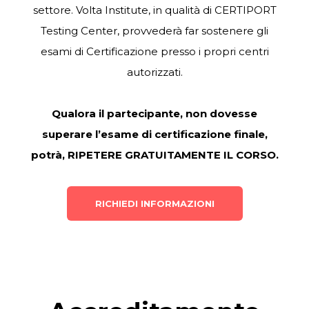
settore. Volta Institute, in qualità di CERTIPORT
Testing Center, provvederà far sostenere gli
esami di Certificazione presso i propri centri
autorizzati.
Qualora il partecipante, non dovesse
superare l’esame di certificazione finale,
potrà, RIPETERE GRATUITAMENTE IL CORSO.
RICHIEDI INFORMAZIONI