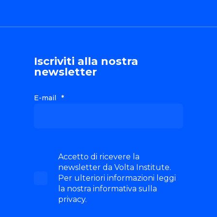
Iscriviti alla nostra
newsletter
E-mail
*
Accetto di ricevere la
newsletter da Volta Institute.
Per ulteriori informazioni leggi
la nostra informativa sulla
privacy.