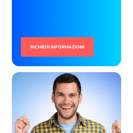
RICHIEDI INFORMAZIONI