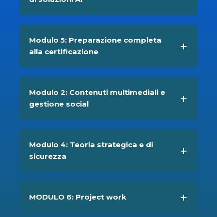
Modulo 5: Preparazione completa
alla certificazione
Modulo 2: Contenuti multimediali e
gestione social
Modulo 4: Teoria strategica e di
sicurezza
MODULO 6: Project work