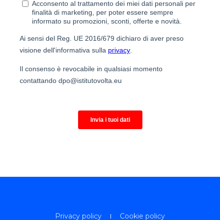
Privacy policy
Cookie policy