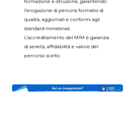
formazione e istruzione, garantendo
l’erogazione di percorsi formativi di
qualità, aggiornati e conformi agli
standard ministeriali.
L’accreditamento del MIM è garanzia
di serietà, affidabilità e valore del
percorso scelto.