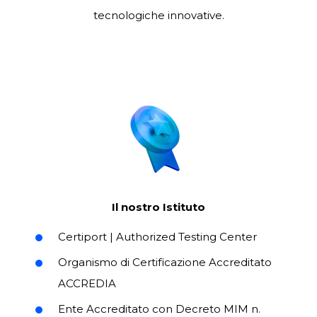
tecnologiche innovative.
Il nostro Istituto
Certiport | Authorized Testing Center
Organismo di Certificazione Accreditato
ACCREDIA
Ente Accreditato con
Decreto MIM n.