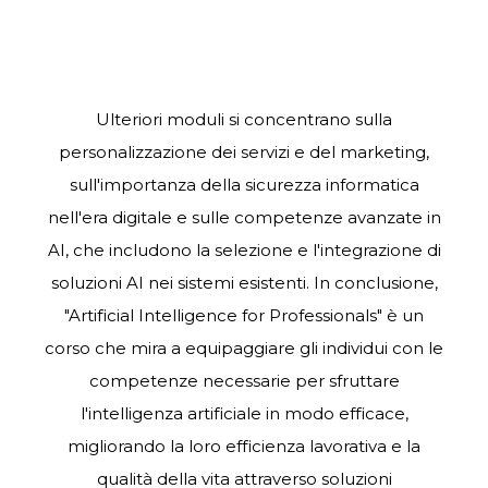
Ulteriori moduli si concentrano sulla
personalizzazione dei servizi e del marketing,
sull'importanza della sicurezza informatica
nell'era digitale e sulle competenze avanzate in
AI, che includono la selezione e l'integrazione di
soluzioni AI nei sistemi esistenti. In conclusione,
"Artificial Intelligence for Professionals" è un
corso che mira a equipaggiare gli individui con le
competenze necessarie per sfruttare
l'intelligenza artificiale in modo efficace,
migliorando la loro efficienza lavorativa e la
qualità della vita attraverso soluzioni