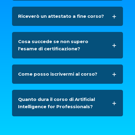
Riceverò un attestato a fine corso?
Cosa succede se non supero
l'esame di certificazione?
Come posso iscrivermi al corso?
Quanto dura il corso di Artificial
Intelligence for Professionals?