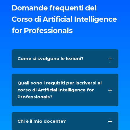
Domande frequenti del
Corso di Artificial Intelligence
for Professionals
Come si svolgono le lezioni?
Quali sono i requisiti per iscriversi al
corso di Artificial Intelligence for
Professionals?
Chi è il mio docente?