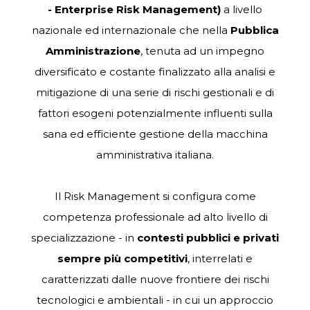
- Enterprise Risk Management)
a
livello
nazionale
ed
internazionale che nella
Pubblica
Amministrazione
, tenuta ad un impegno
diversificato e costante finalizzato
alla analisi e
mitigazione di una serie di rischi gestionali e di
fattori esogeni potenzialmente influenti sulla
sana ed efficiente gestione della macchina
amministrativa italiana.
Il
Risk
Management
si
configura
come
competenza
professionale ad alto livello di
specializzazione -
in
contesti pubblici e privati
sempre più competitivi
,
interrelati
e
caratterizzati
dalle
nuove frontiere dei rischi
tecnologici e ambientali - in cui un approccio