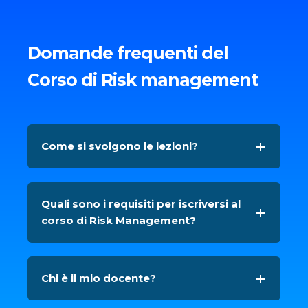
Domande frequenti del
Corso di Risk management