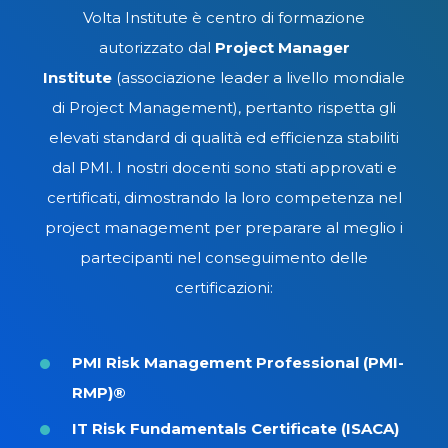
Certificazioni
internazionali
Volta Institute è centro di formazione
autorizzato dal
Project Manager
Institute
(associazione leader a livello mondiale
di Project Management), pertanto rispetta gli
elevati standard di qualità ed efficienza stabiliti