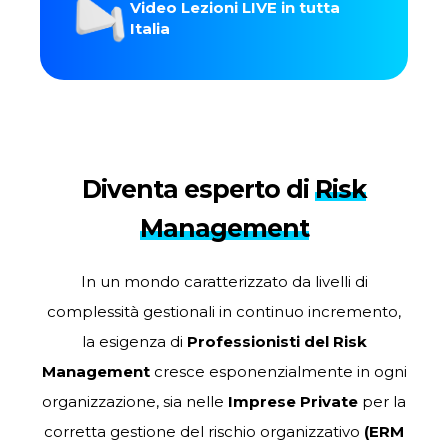
Video Lezioni LIVE in tutta
Italia
Diventa esperto di
Risk
Management
In
un
mondo
caratterizzato
da
livelli
di
complessità gestionali in continuo incremento,
la esigenza di
Professionisti del Risk
Management
cresce esponenzialmente in ogni
organizzazione, sia nelle
Imprese Private
per la
corretta gestione del rischio organizzativo
(ERM