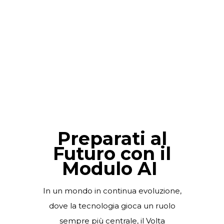
CERTIFICAZIONE