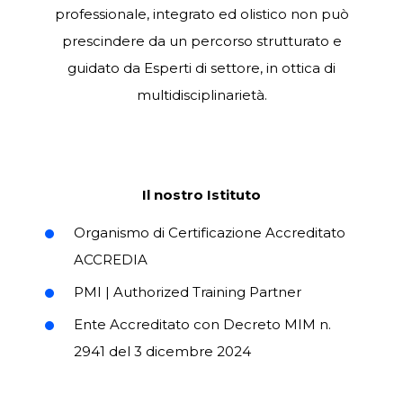
professionale, integrato ed olistico non può
prescindere da un percorso strutturato e
guidato da Esperti di settore, in ottica di
multidisciplinarietà.
Il nostro Istituto
Organismo di Certificazione Accreditato
ACCREDIA
PMI | Authorized Training Partner