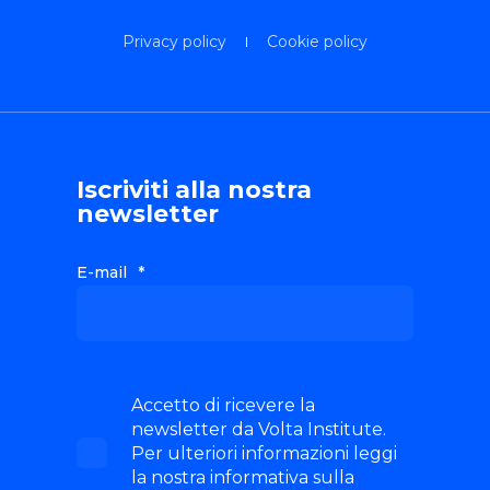
Privacy policy
Cookie policy