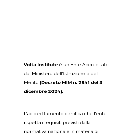
dell'Istruzione e del
Merito