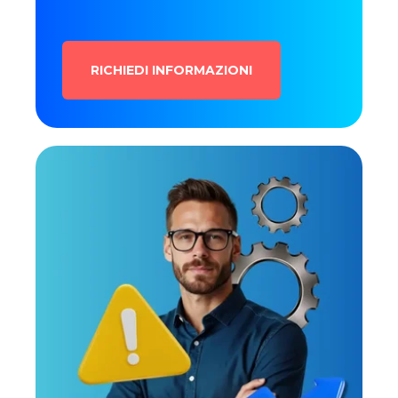
RICHIEDI INFORMAZIONI