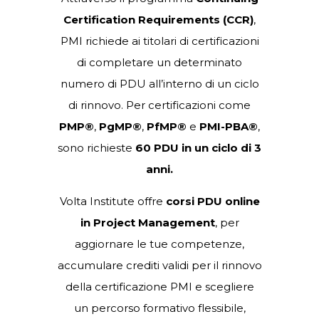
Mantieni attiva la tua
certificazione PMI con i
corsi PDU
Attraverso il programma
Continuing
Certification Requirements (CCR)
,
PMI richiede ai titolari di certificazioni
di completare un determinato
numero di PDU all’interno di un ciclo
di rinnovo. Per certificazioni come