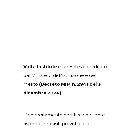
Volta Institute
è un Ente Accreditato
dal Ministero dell’Istruzione e del
Merito
(Decreto
MIM n. 2941 del 3
dicembre 2024).
L’accreditamento certifica che l’ente
rispetta i requisiti previsti dalla