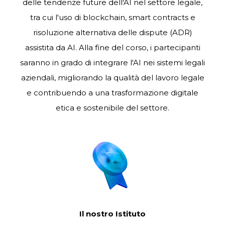
delle
tendenze
future
dell'AI
nel
settore
legale,
tra cui l'uso di blockchain, smart contracts e
risoluzione alternativa delle dispute (ADR)
assistita
da AI. Alla fine del corso, i partecipanti
saranno in grado di integrare l'AI nei sistemi legali
aziendali, migliorando la qualità del lavoro legale
e contribuendo a una trasformazione digitale
etica
e sostenibile del settore.
Il nostro Istituto