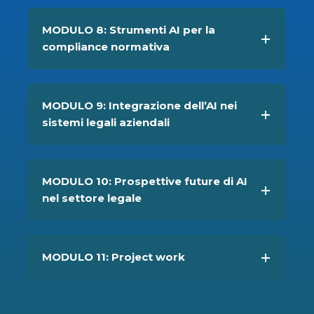
MODULO 8: Strumenti AI per la
compliance normativa
MODULO 9: Integrazione dell’AI nei
sistemi legali aziendali
MODULO 10: Prospettive future di AI
nel settore legale
MODULO 11: Project work