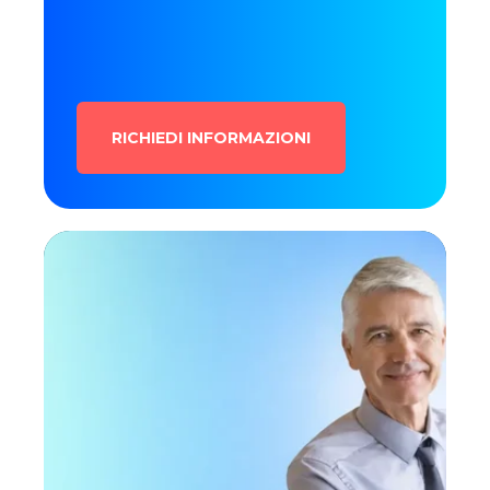
RICHIEDI INFORMAZIONI