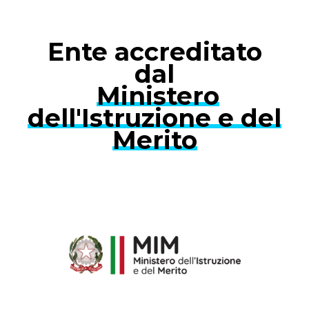
Ente accreditato
dal
Ministero
dell'Istruzione e del
Merito