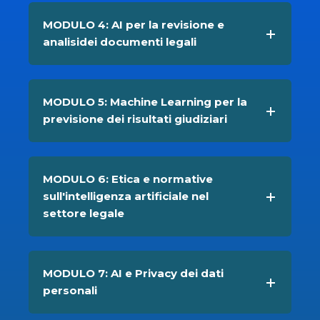
MODULO 4: AI per la revisione e
analisidei documenti legali
MODULO 5: Machine Learning per la
previsione dei risultati giudiziari
MODULO 6: Etica e normative
sull'intelligenza artificiale nel
settore legale
MODULO 7: AI e Privacy dei dati
personali