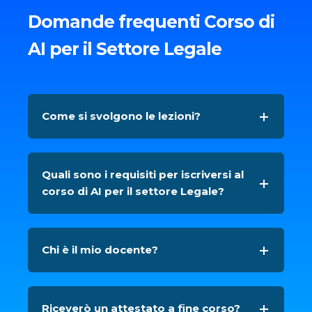
Domande frequenti Corso di
AI per il Settore Legale
Come si svolgono le lezioni?
Quali sono i requisiti per iscriversi al
corso di AI per il settore Legale?
Chi è il mio docente?
Riceverò un attestato a fine corso?