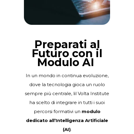
Preparati al
Futuro con il
Modulo AI
In un mondo in continua evoluzione,
dove la tecnologia gioca un ruolo
sempre più centrale, l
il Volta Institute
ha scelto di integrare in tutti i suoi
percorsi formativi un
modulo
dedicato all’Intelligenza Artificiale
(AI)
.