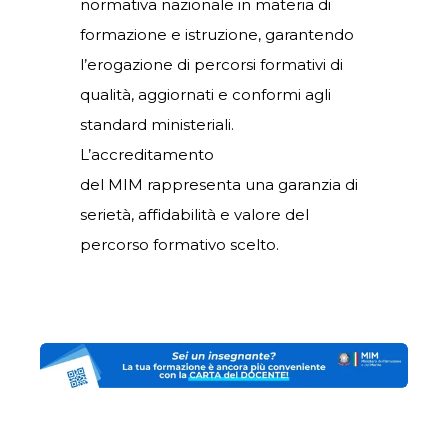
normativa nazionale in materia di
formazione e istruzione, garantendo
l’erogazione di percorsi formativi di
qualità, aggiornati e conformi agli
standard ministeriali.
L’accreditamento
del
MIM
rappresenta una garanzia di
serietà, affidabilità e valore del
percorso formativo scelto.