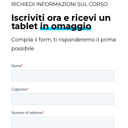
RICHIEDI INFORMAZIONI SUL CORSO
Iscriviti ora e ricevi un
tablet
in omaggio
Compila il form, ti risponderemo il prima
possibile.