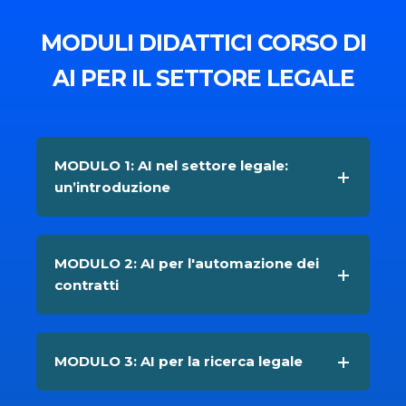
MODULI DIDATTICI CORSO DI
AI PER IL SETTORE LEGALE
MODULO 1: AI nel settore legale:
un’introduzione
MODULO 2: AI per l'automazione dei
contratti
MODULO 3: AI per la ricerca legale