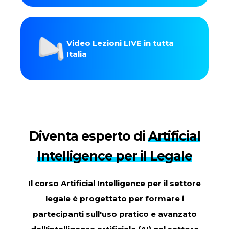
Video Lezioni LIVE in tutta
Italia
Diventa esperto di
Artificial
Intelligence per il Legale
Il corso Artificial Intelligence per il settore
legale è progettato per formare i
partecipanti sull'uso pratico e avanzato