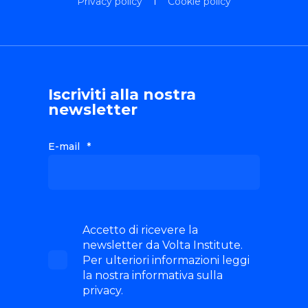
Privacy policy
Cookie policy
Iscriviti alla nostra
newsletter
E-mail
*
Accetto di ricevere la
newsletter da Volta Institute.
Per ulteriori informazioni leggi
la nostra informativa sulla
privacy.