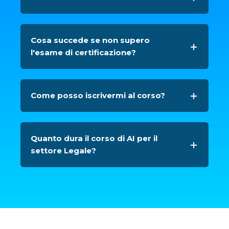
Cosa succede se non supero
l'esame di certificazione?
Come posso iscrivermi al corso?
Quanto dura il corso di AI per il
settore Legale?