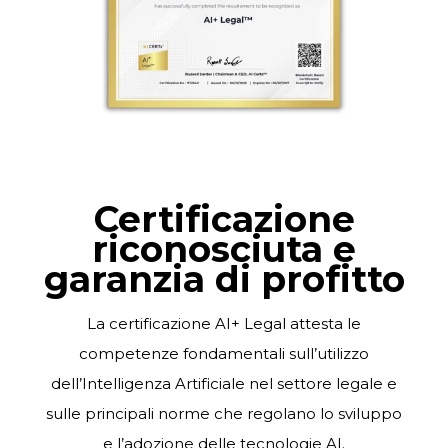
Certificazione
riconosciuta e
garanzia di profitto
La certificazione AI+ Legal attesta le
competenze fondamentali sull’utilizzo
dell’Intelligenza Artificiale nel settore legale e
sulle principali norme che regolano lo
sviluppo
e
l’adozione
delle
tecnologie
AI.