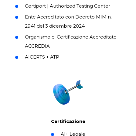
Certiport | Authorized Testing Center
Ente Accreditato con
Decreto MIM n.
2941 del 3 dicembre 2024
Organismo di Certificazione Accreditato
ACCREDIA
AICERTS + ATP
Certificazione
AI+ Legale