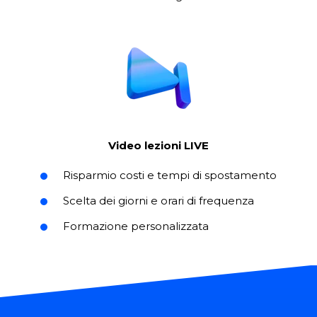
Video lezioni LIVE
Risparmio costi e tempi di spostamento
Scelta dei giorni e orari di frequenza
Formazione personalizzata