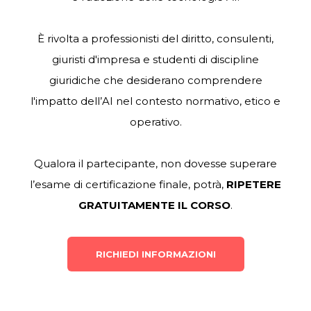
È rivolta a professionisti del diritto, consulenti,
giuristi d'impresa e studenti di discipline
giuridiche che desiderano comprendere
l'impatto dell’AI nel contesto normativo, etico
e
operativo.
Qualora il partecipante, non dovesse superare
l’esame di certificazione finale, potrà,
RIPETERE
GRATUITAMENTE IL CORSO
.
RICHIEDI INFORMAZIONI