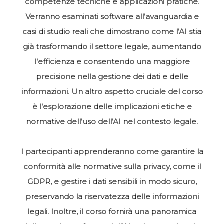
competenze tecniche e applicazioni
pratiche.
Verranno
esaminati
software all'avanguardia e
casi di studio reali che dimostrano come l'AI stia
già trasformando il
settore
legale,
aumentando
l'efficienza
e
consentendo
una maggiore
precisione nella gestione dei dati e delle
informazioni. Un altro aspetto cruciale del corso
è l'esplorazione delle implicazioni etiche e
normative dell'uso dell'AI nel contesto legale.
I partecipanti apprenderanno come garantire la
conformità alle normative sulla privacy, come il
GDPR, e gestire i dati sensibili in modo sicuro,
preservando la riservatezza delle informazioni
legali. Inoltre, il corso fornirà una panoramica