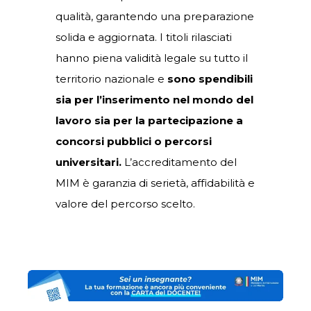
qualità, garantendo una preparazione
solida e aggiornata. I titoli rilasciati
hanno piena validità legale su tutto il
territorio nazionale e
sono spendibili
sia per l’inserimento nel mondo del
lavoro sia per la partecipazione a
concorsi pubblici o percorsi
universitari.
L’accreditamento del
MIM è garanzia di serietà, affidabilità e
valore del percorso scelto.