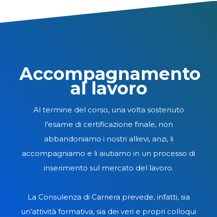
Accompagnamento
al lavoro
Al termine del corso, una volta sostenuto
l’esame di certificazione finale, non
abbandoniamo i nostri allievi, anzi, li
accompagniamo e li aiutiamo in un processo di
inserimento sul mercato del lavoro.
La Consulenza di Carriera prevede, infatti, sia
un’attività formativa, sia dei veri e propri colloqui