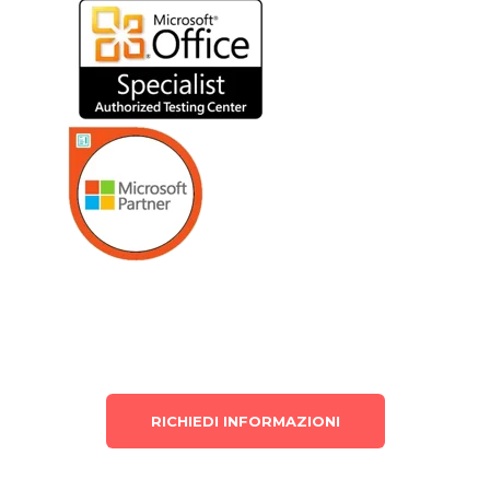
RICHIEDI INFORMAZIONI