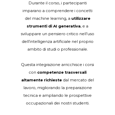
Durante il corso, i partecipanti
imparano a comprendere i concetti
del machine learning, a
utilizzare
strumenti di AI generativa
, e a
sviluppare un pensiero critico nell’uso
dell’intelligenza artificiale nel proprio
ambito di studi o professionale.
Questa integrazione arricchisce i corsi
con
competenze trasversali
altamente richieste
dal mercato del
lavoro, migliorando la preparazione
tecnica e ampliando le prospettive
occupazionali dei nostri studenti.