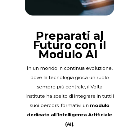
Preparati al
Futuro con il
Modulo AI
In un mondo in continua evoluzione,
dove la tecnologia gioca un ruolo
sempre più centrale, il Volta
Institute ha scelto di integrare in tutti i
suoi percorsi formativi un
modulo
dedicato all’Intelligenza Artificiale
(AI)
.