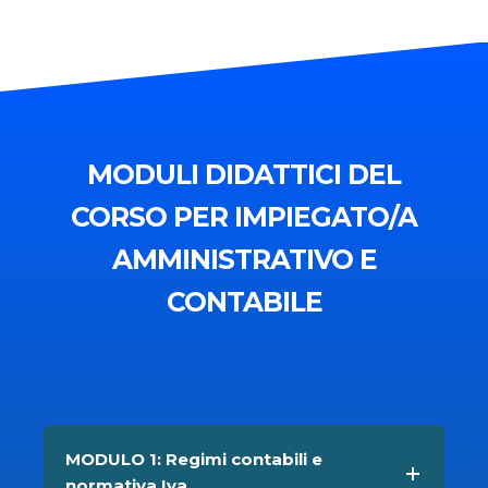
MODULI DIDATTICI DEL
CORSO PER IMPIEGATO/A
AMMINISTRATIVO E
CONTABILE
MODULO 1: Regimi contabili e
normativa Iva