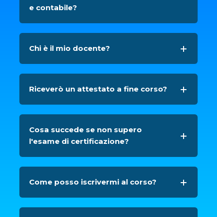
e contabile?
Chi è il mio docente?
Riceverò un attestato a fine corso?
Cosa succede se non supero
l'esame di certificazione?
Come posso iscrivermi al corso?