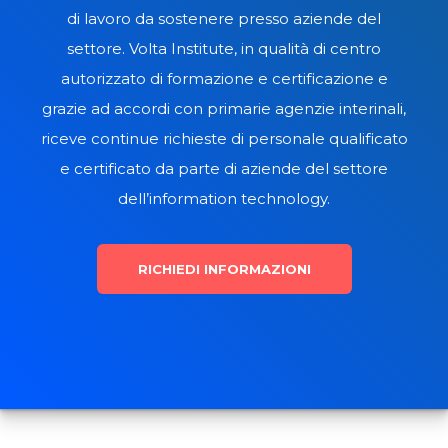
di lavoro da sostenere presso aziende del
settore. Volta Institute, in qualità di centro
autorizzato di formazione e certificazione e
grazie ad accordi con primarie agenzie interinali,
riceve continue richieste di personale qualificato
e certificato da parte di aziende del settore
dell’information technology.
RICHIEDI INFORMAZIONI