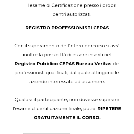
l'esame di Certificazione presso i propri
centri autorizzati.
REGISTRO
PROFESSIONISTI
CEPAS
Con il superamento dell’intero percorso si avrà
inoltre la possibilità di essere inseriti nel
Registro Pubblico CEPAS Bureau Veritas
dei
professionisti
qualificati,
dal quale attingono le
aziende interessate ad assumere.
Qualora il partecipante, non dovesse superare
l’esame di certificazione finale, potrà,
RIPETERE
GRATUITAMENTE IL CORSO.