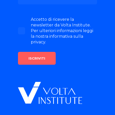
Accetto di ricevere la
newsletter da Volta Institute.
Per ulteriori informazioni leggi
la nostra informativa sulla
privacy.