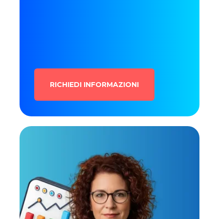
RICHIEDI INFORMAZIONI