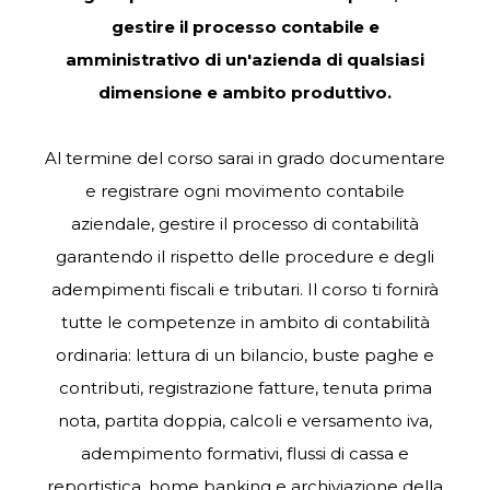
gestire il processo contabile e
amministrativo di un'azienda di qualsiasi
dimensione e ambito produttivo.
Al termine del corso sarai in grado documentare
e registrare ogni movimento contabile
aziendale, gestire il processo di contabilità
garantendo il rispetto delle procedure e degli
adempimenti fiscali e tributari. Il corso ti fornirà
tutte le competenze in ambito di contabilità
ordinaria: lettura di un bilancio, buste paghe e
contributi, registrazione fatture, tenuta prima
nota, partita doppia, calcoli e versamento iva,
adempimento formativi, flussi di cassa e
reportistica, home banking e archiviazione della