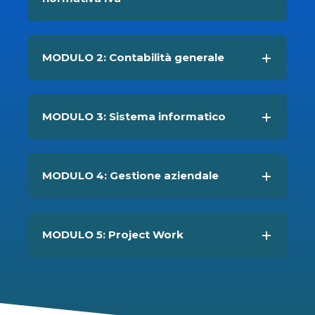
MODULO 2: Contabilità generale
MODULO 3: Sistema informatico
MODULO 4: Gestione aziendale
MODULO 5: Project Work