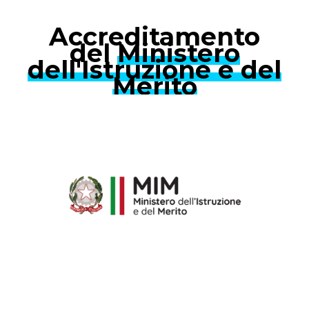
Accreditamento
del
Ministero
dell'Istruzione e del
Merito