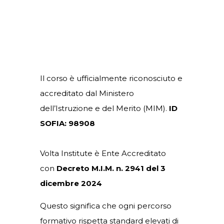
Il corso è ufficialmente riconosciuto e
accreditato dal Ministero
dell’Istruzione e del Merito (MIM).
ID
SOFIA: 98908
Volta Institute è Ente Accreditato
con
Decreto M.I.M. n. 2941 del 3
dicembre 2024
Questo significa che ogni percorso
formativo rispetta standard elevati di