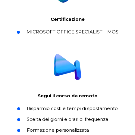
Certificazione
MICROSOFT OFFICE SPECIALIST – MOS
Segui il corso da remoto
Risparmio costi e tempi di spostamento
Scelta dei giorni e orari di frequenza
Formazione personalizzata