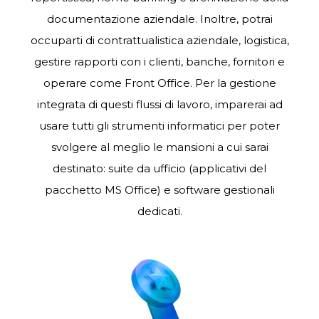
documentazione aziendale. Inoltre, potrai
occuparti di contrattualistica aziendale, logistica,
gestire rapporti con i clienti, banche, fornitori e
operare come Front Office. Per la gestione
integrata di questi flussi di lavoro, imparerai ad
usare tutti gli strumenti informatici per poter
svolgere al meglio le mansioni a cui sarai
destinato: suite da ufficio (applicativi del
pacchetto MS Office) e software gestionali
dedicati.