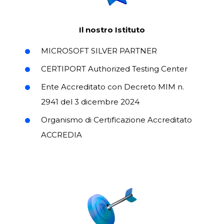
Il nostro Istituto
MICROSOFT SILVER PARTNER
CERTIPORT Authorized Testing Center
Ente Accreditato con
Decreto MIM n.
2941 del 3 dicembre 2024
Organismo di Certificazione Accreditato
ACCREDIA