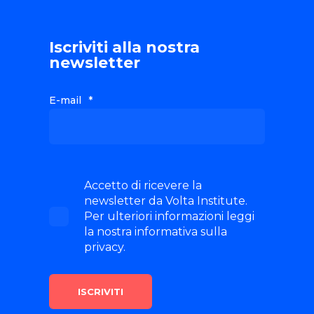
Iscriviti alla nostra
newsletter
E-mail
*
Accetto di ricevere la
newsletter da Volta Institute.
Per ulteriori informazioni leggi
la nostra informativa sulla
privacy.