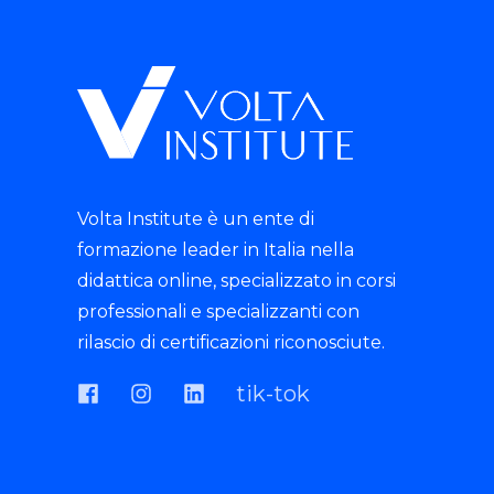
Volta Institute è un ente di
formazione leader in Italia nella
didattica online, specializzato in corsi
professionali e specializzanti con
rilascio di certificazioni riconosciute.
tik-tok