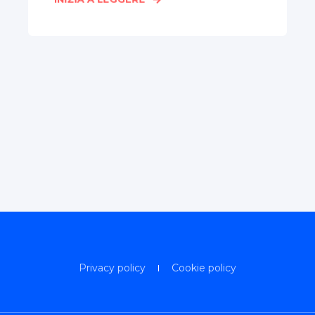
Privacy policy
Cookie policy