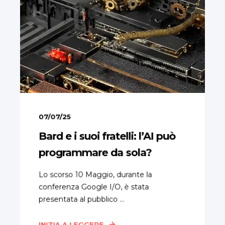
07/07/25
Bard e i suoi fratelli: l’AI può
programmare da sola?
Lo scorso 10 Maggio, durante la
conferenza Google I/O, è stata
presentata al pubblico ...
INIZIA A LEGGERE