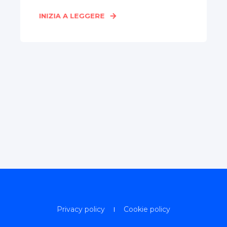
INIZIA A LEGGERE
Privacy policy
Cookie policy