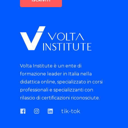
Volta Institute è un ente di
formazione leader in Italia nella
didattica online, specializzato in corsi
professionali e specializzanti con
rilascio di certificazioni riconosciute.
tik-tok