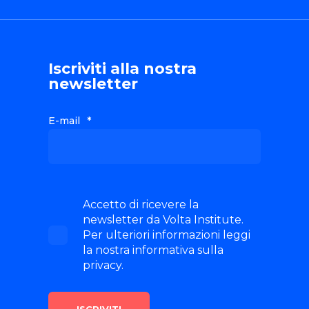
Iscriviti alla nostra
newsletter
E-mail
*
Accetto di ricevere la
newsletter da Volta Institute.
Per ulteriori informazioni leggi
la nostra informativa sulla
privacy.