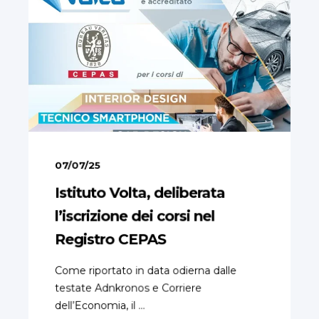
07/07/25
Istituto Volta, deliberata
l’iscrizione dei corsi nel
Registro CEPAS
Come riportato in data odierna dalle
testate Adnkronos e Corriere
dell’Economia, il ...