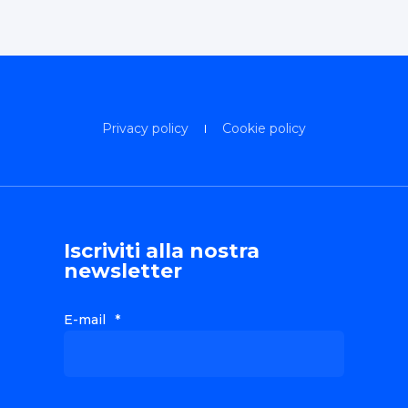
Privacy policy
Cookie policy
Iscriviti alla nostra
newsletter
E-mail
*