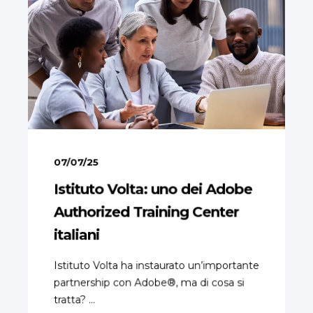
07/07/25
Istituto Volta: uno dei Adobe
Authorized Training Center
italiani
Istituto Volta ha instaurato un’importante
partnership con Adobe®, ma di cosa si
tratta? ...