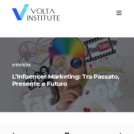
07/07/25
L’Infuencer Marketing: Tra Passato,
Presente e Futuro