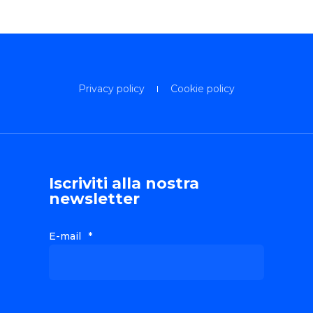
Privacy policy
Cookie policy
Iscriviti alla nostra
newsletter
E-mail
*