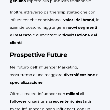
genuino
rispetto alla pubblicità tradizionale.
Inoltre, attraverso partnership strategiche con
influencer che condividono i
valori del brand
, le
aziende possono raggiungere
nuovi segmenti
di mercato
e aumentare la
fidelizzazione dei
clienti
.
Prospettive Future
Nel futuro dell’Influencer Marketing,
assisteremo a una maggiore
diversificazione
e
specializzazione
.
Oltre ai macro-influencer con
milioni di
follower
, ci sarà una
crescente richiesta
di
micro-influencer e nano-influencer, con un