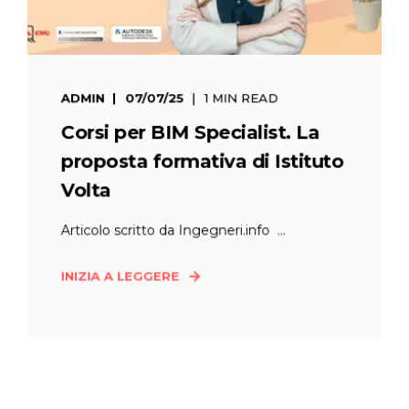
ADMIN
07/07/25
1 MIN READ
Corsi per BIM Specialist. La
proposta formativa di Istituto
Volta
Articolo scritto da Ingegneri.info ...
INIZIA A LEGGERE