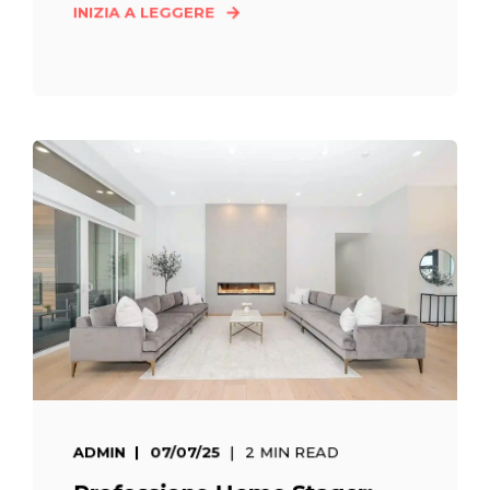
INIZIA A LEGGERE
ADMIN
07/07/25
2 MIN READ