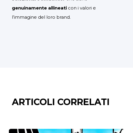
genuinamente allineati
con i valori e
l’immagine del loro brand.
ARTICOLI CORRELATI