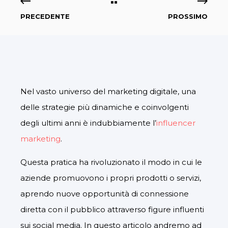
PRECEDENTE
PROSSIMO
Nel vasto universo del marketing digitale, una
delle strategie più dinamiche e coinvolgenti
degli ultimi anni è indubbiamente l’
influencer
marketing
.
Questa pratica ha rivoluzionato il modo in cui le
aziende promuovono i propri prodotti o servizi,
aprendo nuove opportunità di connessione
diretta con il pubblico attraverso figure influenti
sui social media. In questo articolo andremo ad