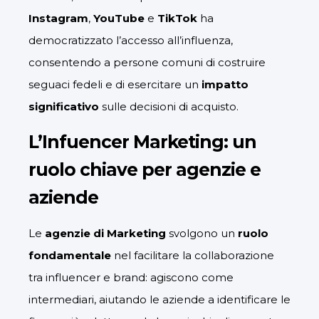
Instagram
,
YouTube
e
TikTok
ha
democratizzato l’accesso all’influenza,
consentendo a persone comuni di costruire
seguaci fedeli e di esercitare un
impatto
significativo
sulle decisioni di acquisto.
L’Infuencer Marketing: un
ruolo chiave per agenzie e
aziende
Le
agenzie di Marketing
svolgono un
ruolo
fondamentale
nel facilitare la collaborazione
tra influencer e brand: agiscono come
intermediari, aiutando le aziende a identificare le