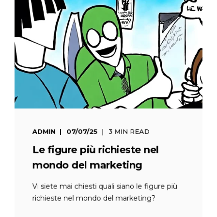
ADMIN
07/07/25
3 MIN READ
Le figure più richieste nel
mondo del marketing
Vi siete mai chiesti quali siano le figure più
richieste nel mondo del marketing?