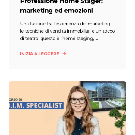
Professione Home Stager:
marketing ed emozioni
Una fusione tra l’esperienza del marketing,
le tecniche di vendita immobiliari e un tocco
di teatro: questo è l’home staging, ...
INIZIA A LEGGERE