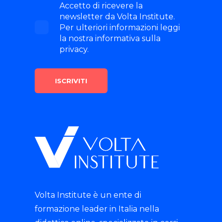
Accetto di ricevere la
newsletter da Volta Institute.
Per ulteriori informazioni leggi
la nostra informativa sulla
privacy.
Volta Institute è un ente di
formazione leader in Italia nella