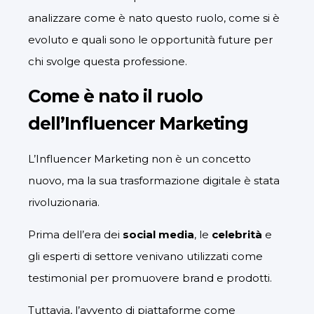
analizzare come è nato questo ruolo, come si è
evoluto e quali sono le opportunità future per
chi svolge questa professione.
Come è nato il ruolo
dell’Influencer Marketing
L’Influencer Marketing non è un concetto
nuovo, ma la sua trasformazione digitale è stata
rivoluzionaria.
Prima dell’era dei
social media
, le
celebrità
e
gli esperti di settore venivano utilizzati come
testimonial per promuovere brand e prodotti.
Tuttavia, l’avvento di piattaforme come