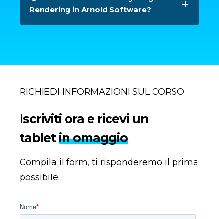
Rendering in Arnold Software?
RICHIEDI INFORMAZIONI SUL CORSO
Iscriviti ora e ricevi un
tablet
in omaggio
Compila il form, ti risponderemo il prima
possibile.