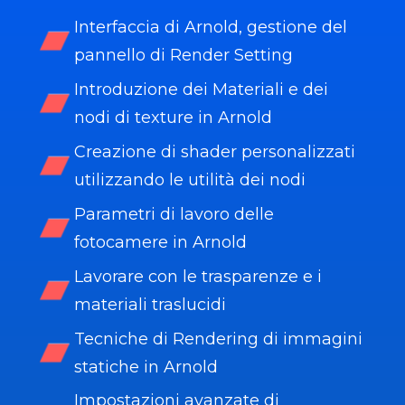
Interfaccia di Arnold, gestione del
pannello di Render Setting
Introduzione dei Materiali e dei
nodi di texture in Arnold
Creazione di shader personalizzati
utilizzando le utilità dei nodi
Parametri di lavoro delle
fotocamere in Arnold
Lavorare con le trasparenze e i
materiali traslucidi
Tecniche di Rendering di immagini
statiche in Arnold
Impostazioni avanzate di