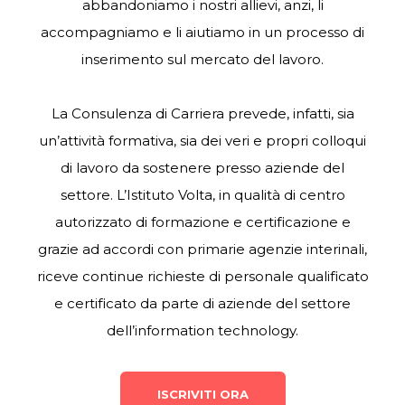
abbandoniamo i nostri allievi, anzi, li
accompagniamo e li aiutiamo in un processo di
inserimento sul mercato del lavoro.
La Consulenza di Carriera prevede, infatti, sia
un’attività formativa, sia dei veri e propri colloqui
di lavoro da sostenere presso aziende del
settore. L’Istituto Volta, in qualità di centro
autorizzato di formazione e certificazione e
grazie ad accordi con primarie agenzie interinali,
riceve continue richieste di personale qualificato
e certificato da parte di aziende del settore
dell’information technology.
ISCRIVITI ORA