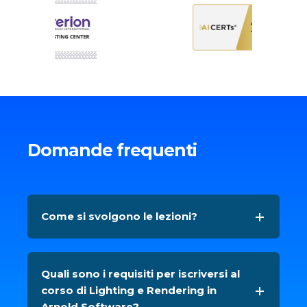
Domande frequenti
Come si svolgono le lezioni?
Quali sono i requisiti per iscriversi al
corso di Lighting e Rendering in
Arnold Software?