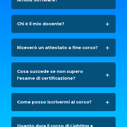
Chi è il mio docente?
Riceverò un attestato a fine corso?
Cosa succede se non supero
l'esame di certificazione?
Come posso iscrivermi al corso?
Quanto dura il corso di Lighting e