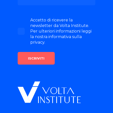
Accetto di ricevere la
newsletter da Volta Institute.
Per ulteriori informazioni leggi
la nostra informativa sulla
privacy.