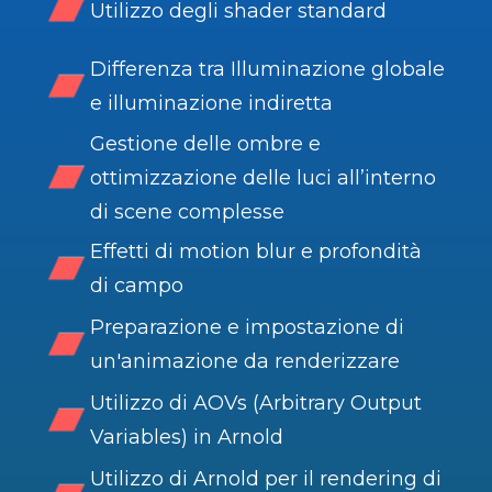
Utilizzo degli shader standard
Differenza tra Illuminazione globale
e illuminazione indiretta
Gestione delle ombre e
ottimizzazione delle luci all’interno
di scene complesse
Effetti di motion blur e profondità
di campo
Preparazione e impostazione di
un'animazione da renderizzare
Utilizzo di AOVs (Arbitrary Output
Variables) in Arnold
Utilizzo di Arnold per il rendering di