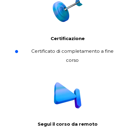
Certificazione
Certificato di completamento a fine
corso
Segui il corso da remoto