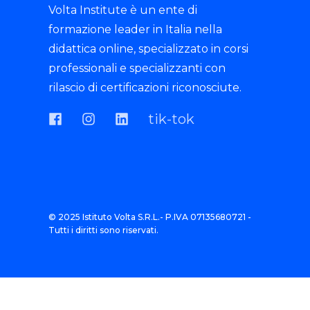
Volta Institute è un ente di
formazione leader in Italia nella
didattica online, specializzato in corsi
professionali e specializzanti con
rilascio di certificazioni riconosciute.
tik-tok
© 2025 Istituto Volta S.R.L.- P.IVA 07135680721 -
Tutti i diritti sono riservati.