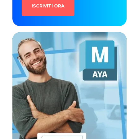
ISCRIVITI ORA