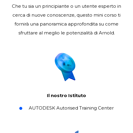
Che tu sia un principiante o un utente esperto in
cerca di nuove conoscenze, questo mini corso ti
fornirà una panoramica approfondita su come
sfruttare al meglio le potenzialità di Arnold.
Il nostro Istituto
AUTODESK Autorised Training Center