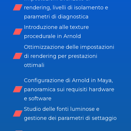
rendering, livelli di isolamento e
parametri di diagnostica
Introduzione alle texture
procedurale in Arnold
Ottimizzazione delle impostazioni
di rendering per prestazioni
ottimali
Configurazione di Arnold in Maya,
panoramica sui requisiti hardware
e software
Studio delle fonti luminose e
gestione dei parametri di settaggio