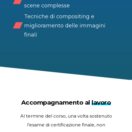
scene complesse
Tecniche di compositing e
miglioramento delle immagini
finali
Accompagnamento al
lavoro
Al termine del corso, una volta sostenuto
l’esame di certificazione finale, non