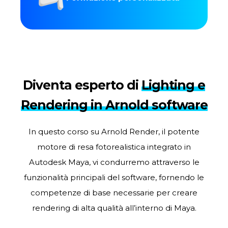
Diventa esperto di
Lighting e
Rendering in Arnold software
In questo corso su Arnold Render, il potente
motore di resa fotorealistica integrato in
Autodesk Maya, vi condurremo attraverso le
funzionalità principali del software, fornendo le
competenze di base necessarie per creare
rendering di alta qualità all’interno di Maya.